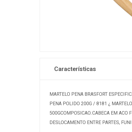
Características
MARTELO PENA BRASFORT ESPECIFICAC
PENA POLIDO 200G / 8181 ¿ MARTELO
500GCOMPOSICAO..CABECA EM ACO F
DESLOCAMENTO ENTRE PARTES, FUNI