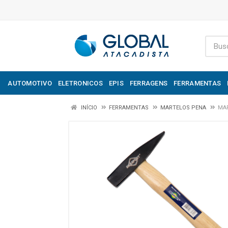
AUTOMOTIVO
ELETRONICOS
EPIS
FERRAGENS
FERRAMENTAS
INÍCIO
FERRAMENTAS
MARTELOS PENA
MAR