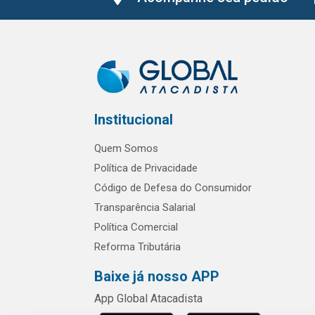
Institucional
Quem Somos
Política de Privacidade
Código de Defesa do Consumidor
Transparência Salarial
Política Comercial
Reforma Tributária
Baixe já nosso APP
App Global Atacadista