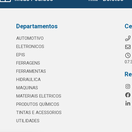
Departamentos
Ce
AUTOMOTIVO
ELETRONICOS
EPIS
07:
FERRAGENS
FERRAMENTAS
Re
HIDRAULICA
MAQUINAS
MATERIAIS ELETRICOS
PRODUTOS QUÍMICOS
TINTAS E ACESSORIOS
UTILIDADES