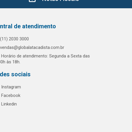
ntral de atendimento
(11) 2030 3000
vendas@globalatacadista.com.br
Horário de atendimento: Segunda a Sexta das
30h às 18h.
des sociais
Instagram
Facebook
Linkedin