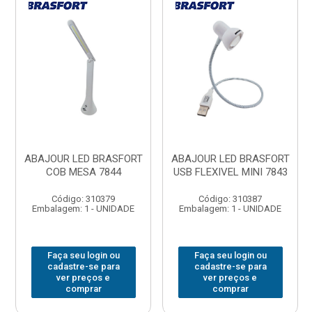
ABAJOUR LED BRASFORT
ABAJOUR LED BRASFORT
COB MESA 7844
USB FLEXIVEL MINI 7843
Código: 310379
Código: 310387
Embalagem: 1 - UNIDADE
Embalagem: 1 - UNIDADE
Faça seu login ou
Faça seu login ou
cadastre-se para
cadastre-se para
ver preços e
ver preços e
comprar
comprar