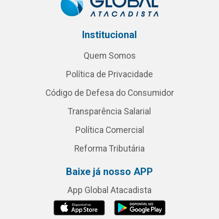
Institucional
Quem Somos
Política de Privacidade
Código de Defesa do Consumidor
Transparência Salarial
Política Comercial
Reforma Tributária
Baixe já nosso APP
App Global Atacadista