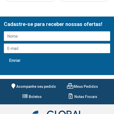
Cadastre-se para receber nossas ofertas!
Acompanhe seu pedido
Meus Pedidos
Boletos
Notas Fiscais