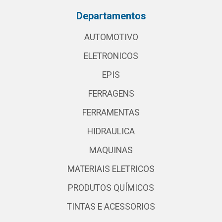
Departamentos
AUTOMOTIVO
ELETRONICOS
EPIS
FERRAGENS
FERRAMENTAS
HIDRAULICA
MAQUINAS
MATERIAIS ELETRICOS
PRODUTOS QUÍMICOS
TINTAS E ACESSORIOS