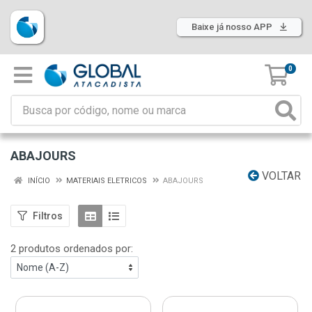
Baixe já nosso APP
0
ABAJOURS
VOLTAR
INÍCIO
MATERIAIS ELETRICOS
ABAJOURS
Filtros
2 produtos ordenados por: