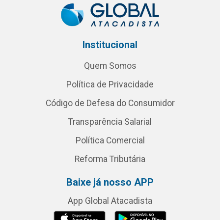
Institucional
Quem Somos
Política de Privacidade
Código de Defesa do Consumidor
Transparência Salarial
Política Comercial
Reforma Tributária
Baixe já nosso APP
App Global Atacadista