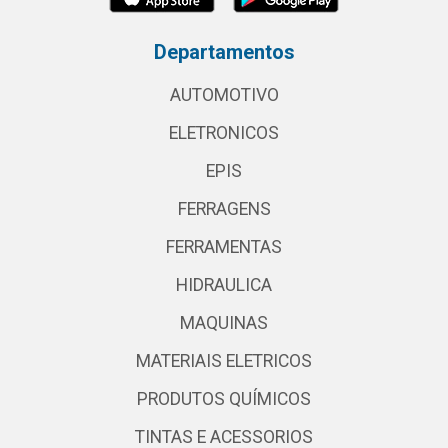
Departamentos
AUTOMOTIVO
ELETRONICOS
EPIS
FERRAGENS
FERRAMENTAS
HIDRAULICA
MAQUINAS
MATERIAIS ELETRICOS
PRODUTOS QUÍMICOS
TINTAS E ACESSORIOS