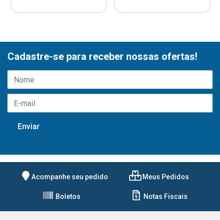
Cadastre-se para receber nossas ofertas!
Acompanhe seu pedido
Meus Pedidos
Boletos
Notas Fiscais