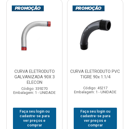
CURVA ELETRODUTO
CURVA ELETRODUTO PVC
GALVANIZADA 90X 3
TIGRE 90x 1.1/4
ELECON
Código: 45217
Código: 339270
Embalagem: 1 - UNIDADE
Embalagem: 1 - UNIDADE
Faça seu login ou
Faça seu login ou
cadastre-se para
cadastre-se para
ver preços e
ver preços e
comprar
comprar