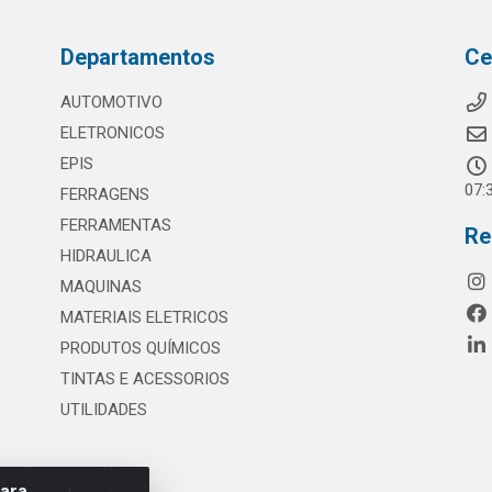
Departamentos
Ce
AUTOMOTIVO
ELETRONICOS
EPIS
07:
FERRAGENS
FERRAMENTAS
Re
HIDRAULICA
MAQUINAS
MATERIAIS ELETRICOS
PRODUTOS QUÍMICOS
TINTAS E ACESSORIOS
UTILIDADES
para