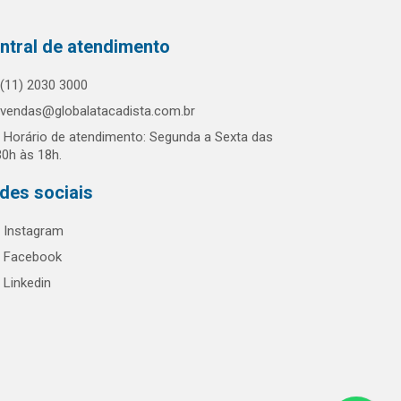
ntral de atendimento
(11) 2030 3000
vendas@globalatacadista.com.br
Horário de atendimento: Segunda a Sexta das
30h às 18h.
des sociais
Instagram
Facebook
Linkedin