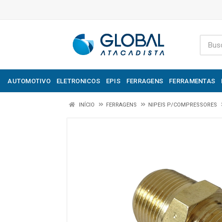
AUTOMOTIVO
ELETRONICOS
EPIS
FERRAGENS
FERRAMENTAS
INÍCIO
FERRAGENS
NIPEIS P/COMPRESSORES