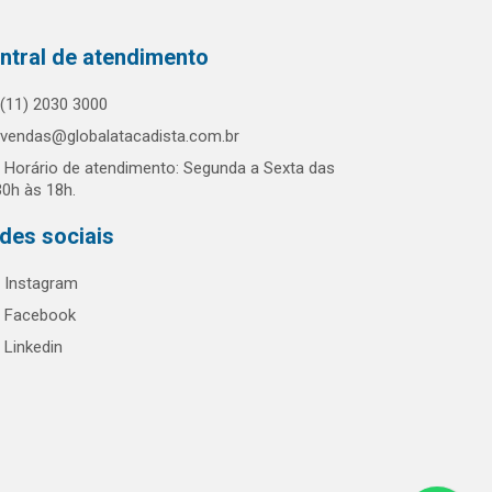
ntral de atendimento
(11) 2030 3000
vendas@globalatacadista.com.br
Horário de atendimento: Segunda a Sexta das
30h às 18h.
des sociais
Instagram
Facebook
Linkedin