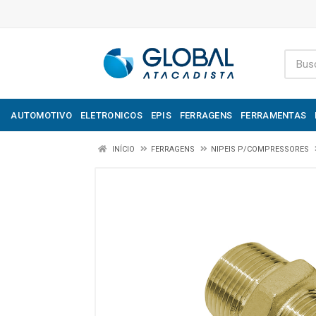
AUTOMOTIVO
ELETRONICOS
EPIS
FERRAGENS
FERRAMENTAS
INÍCIO
FERRAGENS
NIPEIS P/COMPRESSORES