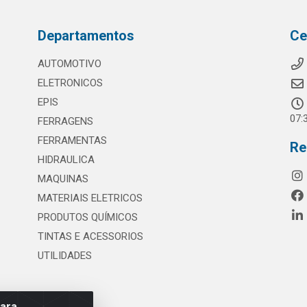
Departamentos
Ce
AUTOMOTIVO
ELETRONICOS
EPIS
07:
FERRAGENS
FERRAMENTAS
Re
HIDRAULICA
MAQUINAS
MATERIAIS ELETRICOS
PRODUTOS QUÍMICOS
TINTAS E ACESSORIOS
UTILIDADES
para