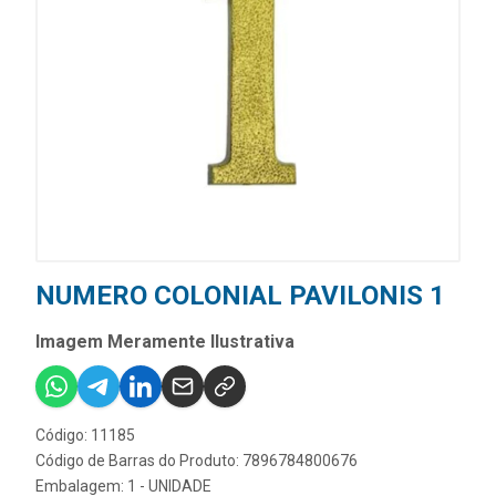
NUMERO COLONIAL PAVILONIS 1
Imagem Meramente Ilustrativa
Código: 11185
Código de Barras do Produto: 7896784800676
Embalagem: 1 - UNIDADE