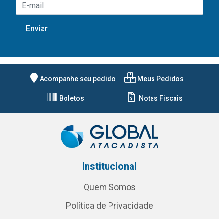
Acompanhe seu pedido
Meus Pedidos
Boletos
Notas Fiscais
Institucional
Quem Somos
Política de Privacidade