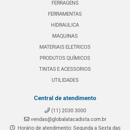
FERRAGENS
FERRAMENTAS
HIDRAULICA
MAQUINAS
MATERIAIS ELETRICOS
PRODUTOS QUÍMICOS
TINTAS E ACESSORIOS
UTILIDADES
Central de atendimento
(11) 2030 3000
vendas@globalatacadista.com.br
Horário de atendimento: Segunda a Sexta das