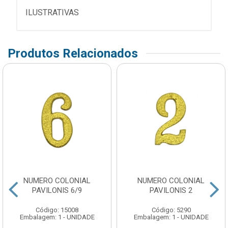
ILUSTRATIVAS
Produtos Relacionados
NUMERO COLONIAL
NUMERO COLONIAL
PAVILONIS 6/9
PAVILONIS 2
Código: 15008
Código: 5290
Embalagem: 1 - UNIDADE
Embalagem: 1 - UNIDADE