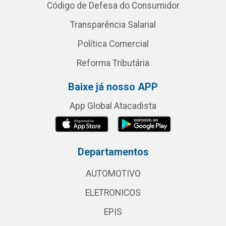
Código de Defesa do Consumidor
Transparência Salarial
Política Comercial
Reforma Tributária
Baixe já nosso APP
App Global Atacadista
Departamentos
AUTOMOTIVO
ELETRONICOS
EPIS