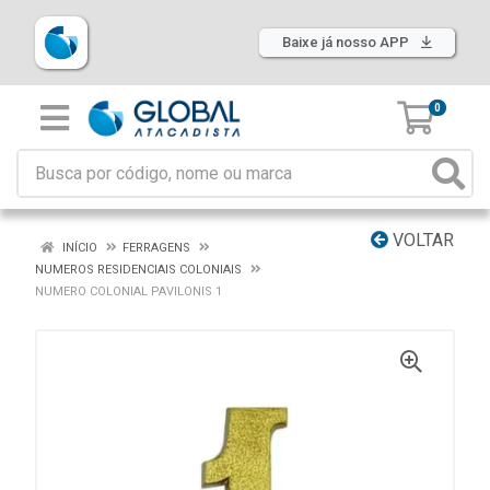
Baixe já nosso APP
0
VOLTAR
INÍCIO
FERRAGENS
NUMEROS RESIDENCIAIS COLONIAIS
NUMERO COLONIAL PAVILONIS 1