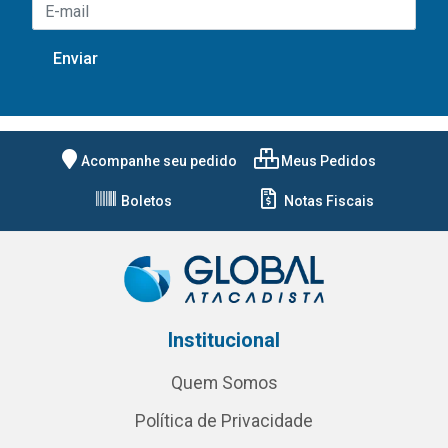
Acompanhe seu pedido
Meus Pedidos
Boletos
Notas Fiscais
Institucional
Quem Somos
Política de Privacidade