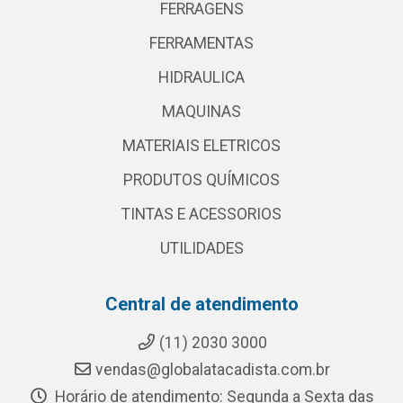
FERRAGENS
FERRAMENTAS
HIDRAULICA
MAQUINAS
MATERIAIS ELETRICOS
PRODUTOS QUÍMICOS
TINTAS E ACESSORIOS
UTILIDADES
Central de atendimento
(11) 2030 3000
vendas@globalatacadista.com.br
Horário de atendimento: Segunda a Sexta das