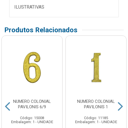
ILUSTRATIVAS
Produtos Relacionados
NUMERO COLONIAL
NUMERO COLONIAL
PAVILONIS 6/9
PAVILONIS 1
Código: 15008
Código: 11185
Embalagem: 1 - UNIDADE
Embalagem: 1 - UNIDADE