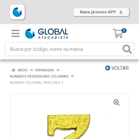
Baixe já nosso APP
0
VOLTAR
INÍCIO
FERRAGENS
NUMEROS RESIDENCIAIS COLONIAIS
NUMERO COLONIAL PAVILONIS 3