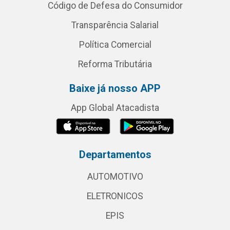
Código de Defesa do Consumidor
Transparência Salarial
Política Comercial
Reforma Tributária
Baixe já nosso APP
App Global Atacadista
Departamentos
AUTOMOTIVO
ELETRONICOS
EPIS