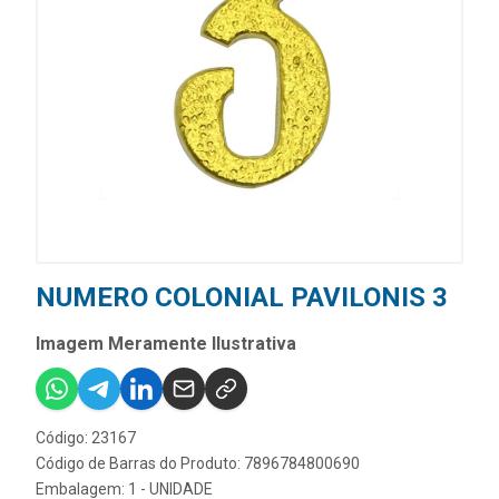
NUMERO COLONIAL PAVILONIS 3
Imagem Meramente Ilustrativa
Código: 23167
Código de Barras do Produto: 7896784800690
Embalagem: 1 - UNIDADE