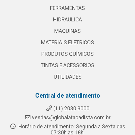
FERRAMENTAS
HIDRAULICA
MAQUINAS
MATERIAIS ELETRICOS
PRODUTOS QUÍMICOS
TINTAS E ACESSORIOS
UTILIDADES
Central de atendimento
(11) 2030 3000
vendas@globalatacadista.com.br
Horário de atendimento: Segunda a Sexta das
07:30h às 18h.