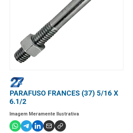
PARAFUSO FRANCES (37) 5/16 X
6.1/2
Imagem Meramente Ilustrativa