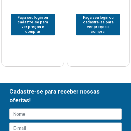
Faça seu login ou
Faça seu login ou
cadastre-se para
cadastre-se para
ver preços e
ver preços e
comprar
comprar
Cadastre-se para receber nossas
ofertas!