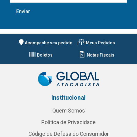
Acompanhe seu pedido
Meus Pedidos
Boletos
Notas Fiscais
Institucional
Quem Somos
Política de Privacidade
Código de Defesa do Consumidor