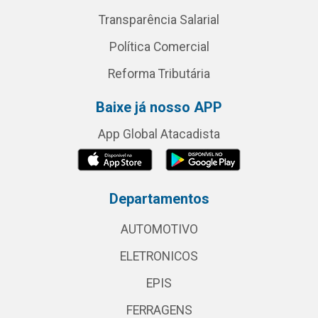
Transparência Salarial
Política Comercial
Reforma Tributária
Baixe já nosso APP
App Global Atacadista
Departamentos
AUTOMOTIVO
ELETRONICOS
EPIS
FERRAGENS