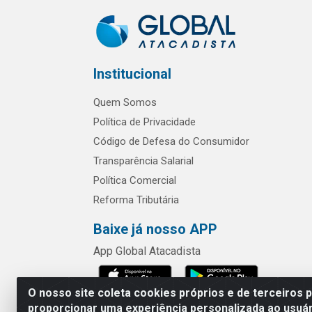
Institucional
Quem Somos
Política de Privacidade
Código de Defesa do Consumidor
Transparência Salarial
Política Comercial
Reforma Tributária
Baixe já nosso APP
App Global Atacadista
O nosso site coleta cookies próprios e de terceiros 
proporcionar uma experiência personalizada ao usuár