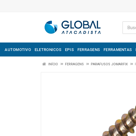
AUTOMOTIVO
ELETRONICOS
EPIS
FERRAGENS
FERRAMENTAS
INÍCIO
FERRAGENS
PARAFUSOS JOMARFIX