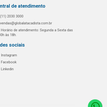
ntral de atendimento
(11) 2030 3000
vendas@globalatacadista.com.br
Horário de atendimento: Segunda a Sexta das
30h às 18h.
des sociais
Instagram
Facebook
Linkedin