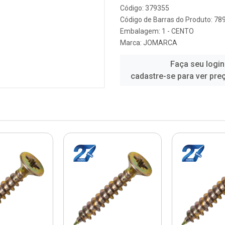
Código: 379355
Código de Barras do Produto: 7
Embalagem: 1 - CENTO
Marca:
JOMARCA
Faça seu login
cadastre-se para ver pre