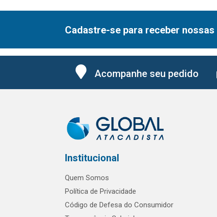
Cadastre-se para receber nossas 
Acompanhe seu pedido
Institucional
Quem Somos
Política de Privacidade
Código de Defesa do Consumidor