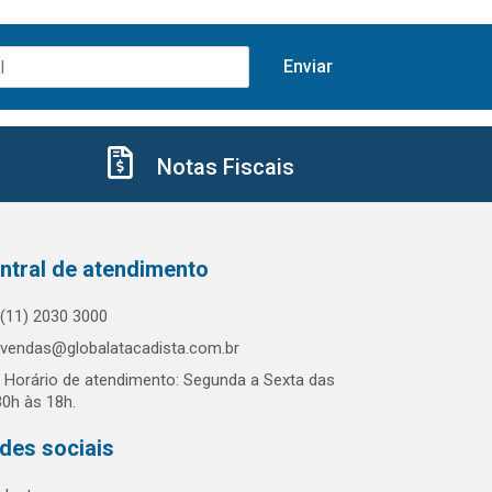
Notas Fiscais
ntral de atendimento
(11) 2030 3000
vendas@globalatacadista.com.br
Horário de atendimento: Segunda a Sexta das
30h às 18h.
des sociais