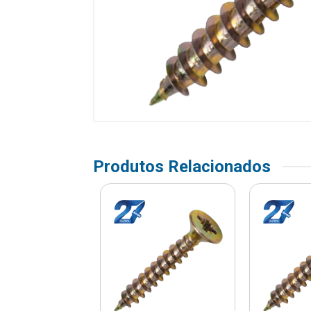
Produtos Relacionados