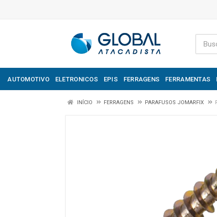
AUTOMOTIVO
ELETRONICOS
EPIS
FERRAGENS
FERRAMENTAS
INÍCIO
FERRAGENS
PARAFUSOS JOMARFIX