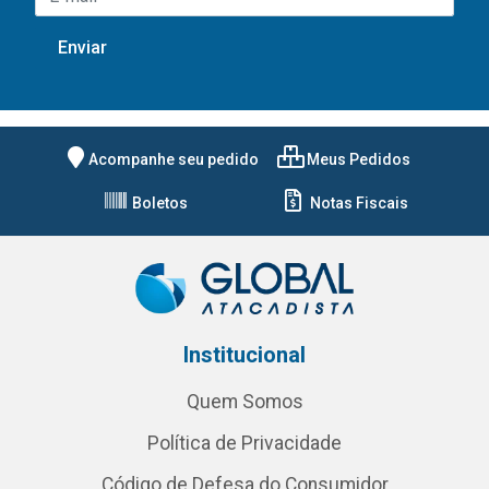
Acompanhe seu pedido
Meus Pedidos
Boletos
Notas Fiscais
Institucional
Quem Somos
Política de Privacidade
Código de Defesa do Consumidor