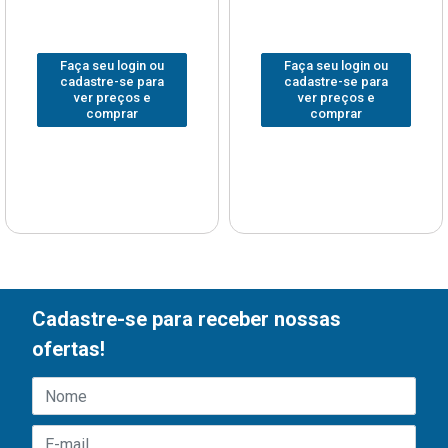
Faça seu login ou
Faça seu login ou
cadastre-se para
cadastre-se para
ver preços e
ver preços e
comprar
comprar
Cadastre-se para receber nossas
ofertas!