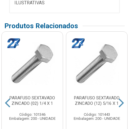
ILUSTRATIVAS
Produtos Relacionados
PARAFUSO SEXTAVADO
PARAFUSO SEXTAVADO
ZINCADO (02) 1/4 X 1
ZINCADO (12) 5/16 X 1
Código: 101346
Código: 101443
Embalagem: 200 - UNIDADE
Embalagem: 200 - UNIDADE