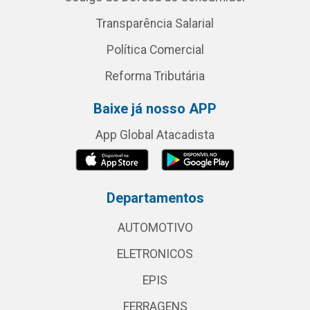
Transparência Salarial
Política Comercial
Reforma Tributária
Baixe já nosso APP
App Global Atacadista
Departamentos
AUTOMOTIVO
ELETRONICOS
EPIS
FERRAGENS