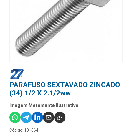
PARAFUSO SEXTAVADO ZINCADO
(34) 1/2 X 2.1/2ww
Imagem Meramente Ilustrativa
Código: 101664