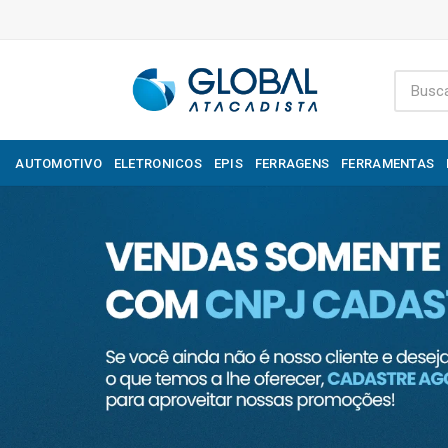
AUTOMOTIVO
ELETRONICOS
EPIS
FERRAGENS
FERRAMENTAS