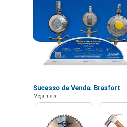
Sucesso de Venda: Brasfort
Veja mais