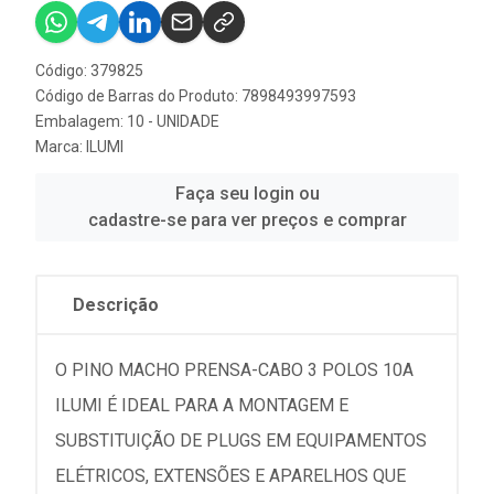
Código: 379825
Código de Barras do Produto: 7898493997593
Embalagem: 10 - UNIDADE
Marca:
ILUMI
Faça seu login ou
cadastre-se para ver preços e comprar
Descrição
O PINO MACHO PRENSA-CABO 3 POLOS 10A
ILUMI É IDEAL PARA A MONTAGEM E
SUBSTITUIÇÃO DE PLUGS EM EQUIPAMENTOS
ELÉTRICOS, EXTENSÕES E APARELHOS QUE