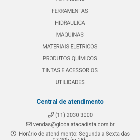
FERRAMENTAS
HIDRAULICA
MAQUINAS
MATERIAIS ELETRICOS
PRODUTOS QUÍMICOS
TINTAS E ACESSORIOS
UTILIDADES
Central de atendimento
(11) 2030 3000
vendas@globalatacadista.com.br
Horário de atendimento: Segunda a Sexta das