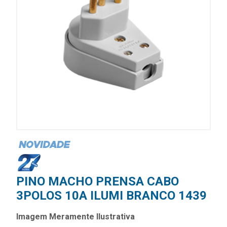
PINO MACHO PRENSA CABO
3POLOS 10A ILUMI BRANCO 1439
Imagem Meramente Ilustrativa