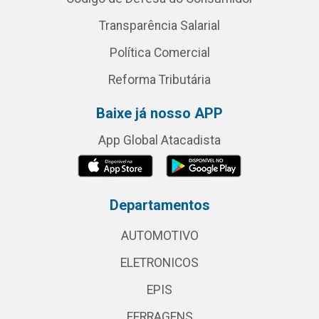
Transparência Salarial
Política Comercial
Reforma Tributária
Baixe já nosso APP
App Global Atacadista
Departamentos
AUTOMOTIVO
ELETRONICOS
EPIS
FERRAGENS