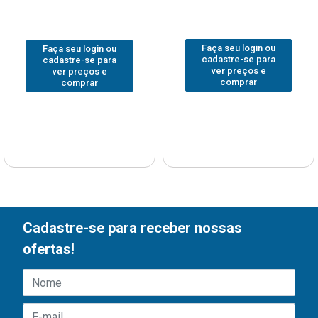
Faça seu login ou
Faça seu login ou
cadastre-se para
cadastre-se para
ver preços e
ver preços e
comprar
comprar
Cadastre-se para receber nossas
ofertas!