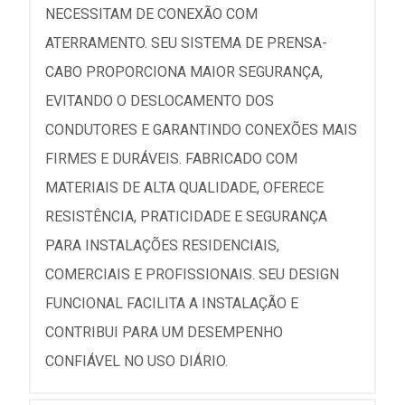
NECESSITAM DE CONEXÃO COM
ATERRAMENTO. SEU SISTEMA DE PRENSA-
CABO PROPORCIONA MAIOR SEGURANÇA,
EVITANDO O DESLOCAMENTO DOS
CONDUTORES E GARANTINDO CONEXÕES MAIS
FIRMES E DURÁVEIS. FABRICADO COM
MATERIAIS DE ALTA QUALIDADE, OFERECE
RESISTÊNCIA, PRATICIDADE E SEGURANÇA
PARA INSTALAÇÕES RESIDENCIAIS,
COMERCIAIS E PROFISSIONAIS. SEU DESIGN
FUNCIONAL FACILITA A INSTALAÇÃO E
CONTRIBUI PARA UM DESEMPENHO
CONFIÁVEL NO USO DIÁRIO.