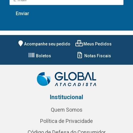
Acompanhe seu pedido
Meus Pedidos
Boletos
Notas Fiscais
Institucional
Quem Somos
Política de Privacidade
Código de Defesa do Consumidor