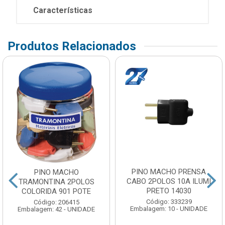
Características
Produtos Relacionados
PINO MACHO PRENSA
PINO MACHO
CABO 2POLOS 10A ILUMI
TRAMONTINA 2POLOS
PRETO 14030
COLORIDA 901 POTE
Código: 333239
Código: 206415
Embalagem: 10 - UNIDADE
Embalagem: 42 - UNIDADE