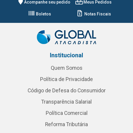
Acompanhe seu pedido
Meus Pedidos
Boletos
Notas Fiscais
Institucional
Quem Somos
Política de Privacidade
Código de Defesa do Consumidor
Transparência Salarial
Política Comercial
Reforma Tributária