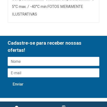
5°C max. / -40°C min.FOTOS MERAMENTE
ILUSTRATIVAS
Cadastre-se para receber nossas
ofertas!