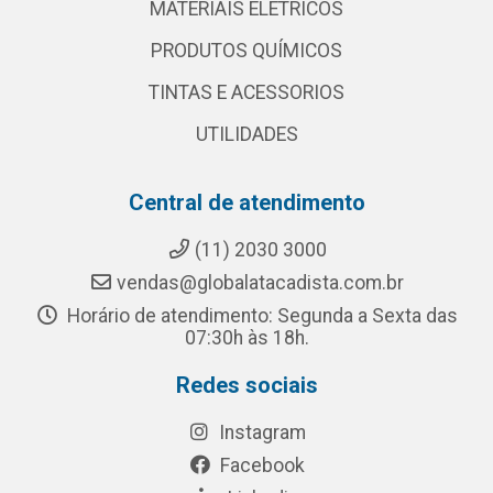
MATERIAIS ELETRICOS
PRODUTOS QUÍMICOS
TINTAS E ACESSORIOS
UTILIDADES
Central de atendimento
(11) 2030 3000
vendas@globalatacadista.com.br
Horário de atendimento: Segunda a Sexta das
07:30h às 18h.
Redes sociais
Instagram
Facebook