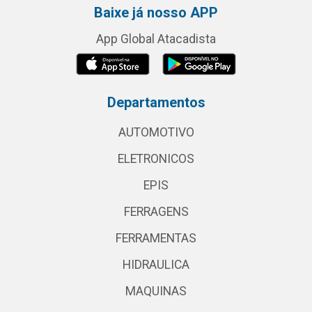
Baixe já nosso APP
App Global Atacadista
Departamentos
AUTOMOTIVO
ELETRONICOS
EPIS
FERRAGENS
FERRAMENTAS
HIDRAULICA
MAQUINAS