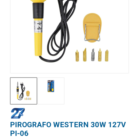
PIROGRAFO WESTERN 30W 127V
PI-06