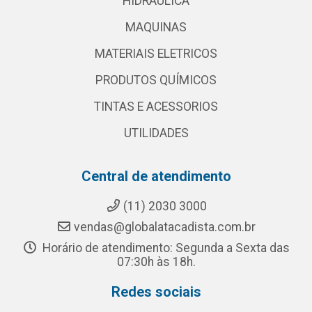
HIDRAULICA
MAQUINAS
MATERIAIS ELETRICOS
PRODUTOS QUÍMICOS
TINTAS E ACESSORIOS
UTILIDADES
Central de atendimento
(11) 2030 3000
vendas@globalatacadista.com.br
Horário de atendimento: Segunda a Sexta das
07:30h às 18h.
Redes sociais