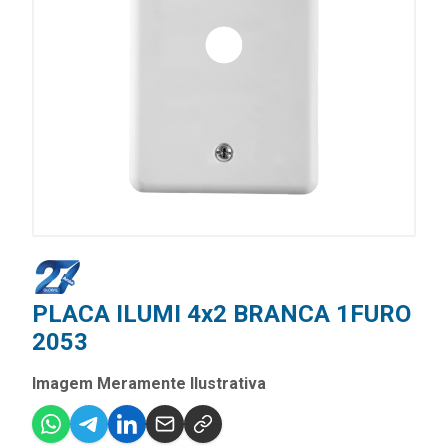
PLACA ILUMI 4x2 BRANCA 1FURO
2053
Imagem Meramente Ilustrativa