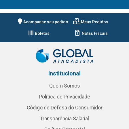
Acompanhe seu pedido
Meus Pedidos
Boletos
Notas Fiscais
Institucional
Quem Somos
Política de Privacidade
Código de Defesa do Consumidor
Transparência Salarial