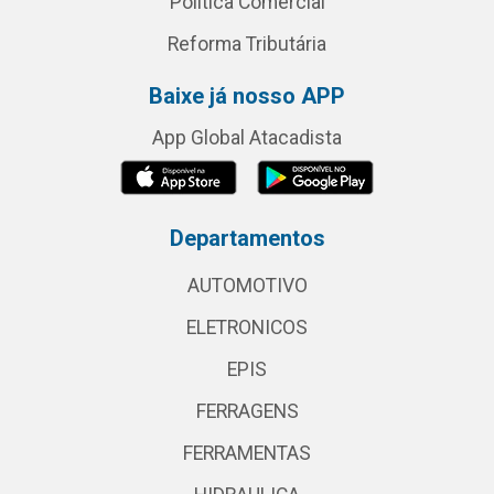
Política Comercial
Reforma Tributária
Baixe já nosso APP
App Global Atacadista
Departamentos
AUTOMOTIVO
ELETRONICOS
EPIS
FERRAGENS
FERRAMENTAS