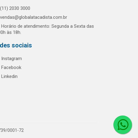
(11) 2030 3000
vendas@globalatacadista.com.br
Horário de atendimento: Segunda a Sexta das
30h às 18h.
des sociais
Instagram
Facebook
Linkedin
.739/0001-72