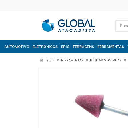
AUTOMOTIVO
ELETRONICOS
EPIS
FERRAGENS
FERRAMENTAS
INÍCIO
FERRAMENTAS
PONTAS MONTADAS