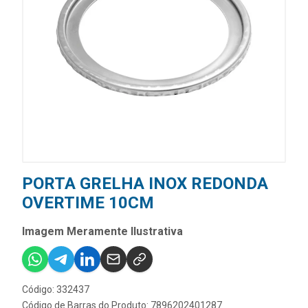
PORTA GRELHA INOX REDONDA
OVERTIME 10CM
Imagem Meramente Ilustrativa
Código: 332437
Código de Barras do Produto: 7896202401287