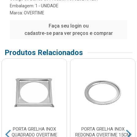
Embalagem: 1 - UNIDADE
Marca:
OVERTIME
Faça seu login ou
cadastre-se para ver preços e comprar
Produtos Relacionados
PORTA GRELHA INOX
PORTA GRELHA INOX
QUADRADO OVERTIME
REDONDA OVERTIME 15CM