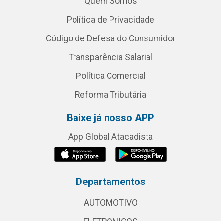
Quem Somos
Política de Privacidade
Código de Defesa do Consumidor
Transparência Salarial
Política Comercial
Reforma Tributária
Baixe já nosso APP
App Global Atacadista
Departamentos
AUTOMOTIVO