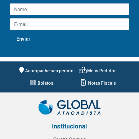
Acompanhe seu pedido
Meus Pedidos
Boletos
Notas Fiscais
Institucional