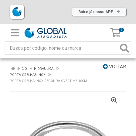
Baixe já nosso APP
0
VOLTAR
INÍCIO
HIDRAULICA
PORTA GRELHAS INOX
PORTA GRELHA INOX REDONDA OVERTIME 10CM