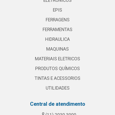
ELETRONICOS
EPIS
FERRAGENS
FERRAMENTAS
HIDRAULICA
MAQUINAS
MATERIAIS ELETRICOS
PRODUTOS QUÍMICOS
TINTAS E ACESSORIOS
UTILIDADES
Central de atendimento