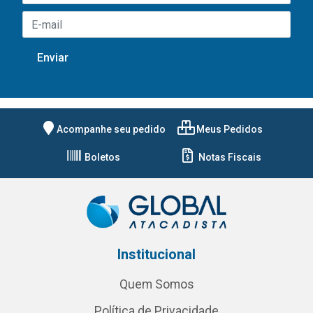
Acompanhe seu pedido
Meus Pedidos
Boletos
Notas Fiscais
Institucional
Quem Somos
Política de Privacidade