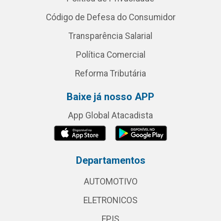
Código de Defesa do Consumidor
Transparência Salarial
Política Comercial
Reforma Tributária
Baixe já nosso APP
App Global Atacadista
Departamentos
AUTOMOTIVO
ELETRONICOS
EPIS