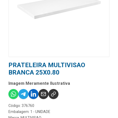
PRATELEIRA MULTIVISAO
BRANCA 25X0.80
Imagem Meramente Ilustrativa
Código: 376760
Embalagem: 1 - UNIDADE
Marca:
MULTIVISAO