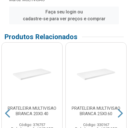
Faça seu login ou
cadastre-se para ver preços e comprar
Produtos Relacionados
PRATELEIRA MULTIVISAO
PRATELEIRA MULTIVISAO
BRANCA 20X0.40
BRANCA 25X0.60
Código: 376757
Código: 330167