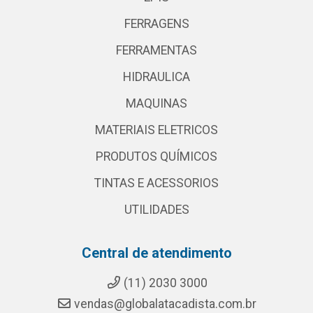
FERRAGENS
FERRAMENTAS
HIDRAULICA
MAQUINAS
MATERIAIS ELETRICOS
PRODUTOS QUÍMICOS
TINTAS E ACESSORIOS
UTILIDADES
Central de atendimento
(11) 2030 3000
vendas@globalatacadista.com.br