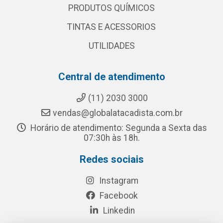
PRODUTOS QUÍMICOS
TINTAS E ACESSORIOS
UTILIDADES
Central de atendimento
(11) 2030 3000
vendas@globalatacadista.com.br
Horário de atendimento: Segunda a Sexta das
07:30h às 18h.
Redes sociais
Instagram
Facebook
Linkedin