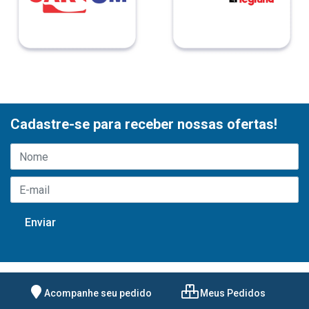
Cadastre-se para receber nossas ofertas!
Acompanhe seu pedido
Meus Pedidos