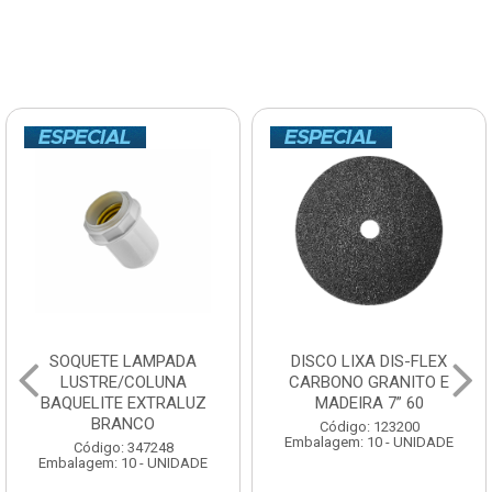
SOQUETE LAMPADA
DISCO LIXA DIS-FLEX
LUSTRE/COLUNA
CARBONO GRANITO E
BAQUELITE EXTRALUZ
MADEIRA 7” 60
BRANCO
Código: 123200
Embalagem: 10 - UNIDADE
Código: 347248
Embalagem: 10 - UNIDADE