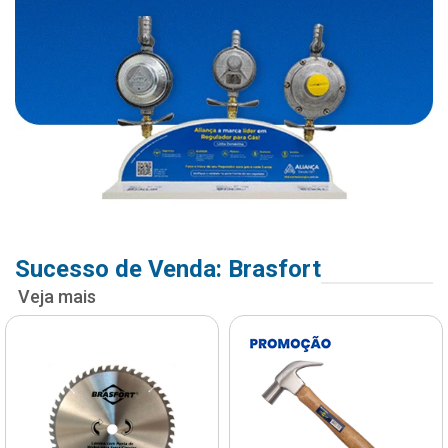
Sucesso de Venda: Brasfort
Veja mais