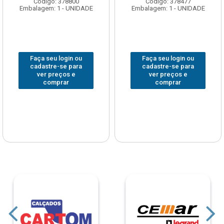
Código: 378800
Código: 378477
Embalagem: 1 - UNIDADE
Embalagem: 1 - UNIDADE
Faça seu login ou
Faça seu login ou
cadastre-se para
cadastre-se para
ver preços e
ver preços e
comprar
comprar