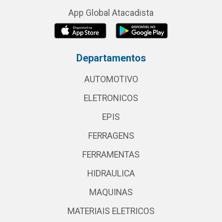
App Global Atacadista
Departamentos
AUTOMOTIVO
ELETRONICOS
EPIS
FERRAGENS
FERRAMENTAS
HIDRAULICA
MAQUINAS
MATERIAIS ELETRICOS