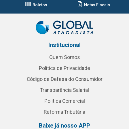
Boletos
Notas Fiscais
Institucional
Quem Somos
Política de Privacidade
Código de Defesa do Consumidor
Transparência Salarial
Política Comercial
Reforma Tributária
Baixe já nosso APP