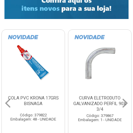
COLA PVC KRONA 17GRS
CURVA ELETRODUTO
BISNAGA
GALVANIZADO PERFIL 90X
3/4
Código: 379822
Código: 379867
Embalagem: 48 - UNIDADE
Embalagem: 1 - UNIDADE