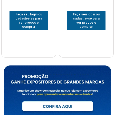
Faça seu login ou
Faça seu login ou
cadastre-se para
cadastre-se para
ver preços e
ver preços e
comprar
comprar