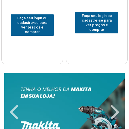
Faça seu login ou
Faça seu login ou
cadastre-se para
cadastre-se para
ver preços e
ver preços e
comprar
comprar