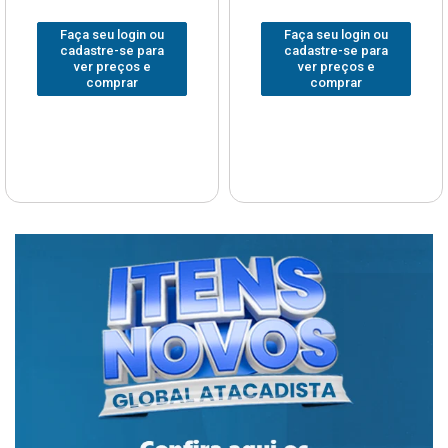
Faça seu login ou
Faça seu login ou
cadastre-se para
cadastre-se para
ver preços e
ver preços e
comprar
comprar