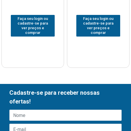
Faça seu login ou
Faça seu login ou
cadastre-se para
cadastre-se para
ver preços e
ver preços e
comprar
comprar
Cadastre-se para receber nossas
ofertas!