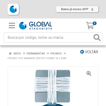
Baixe já nosso APP
0
VOLTAR
INÍCIO
FERRAMENTAS
PRUMOS
PRUMO PVC RAMADA CENTRO HOBBY N.3 4284