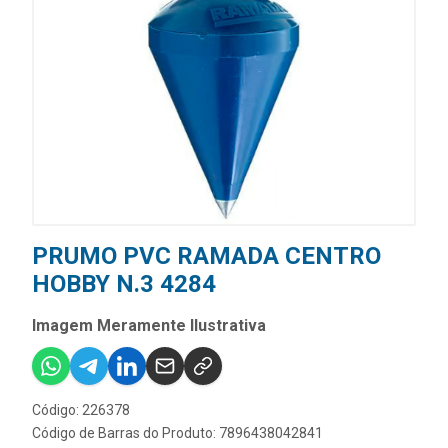
PRUMO PVC RAMADA CENTRO
HOBBY N.3 4284
Imagem Meramente Ilustrativa
Código: 226378
Código de Barras do Produto: 7896438042841