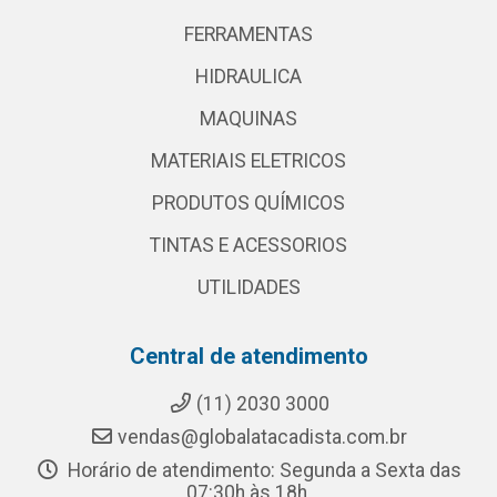
FERRAMENTAS
HIDRAULICA
MAQUINAS
MATERIAIS ELETRICOS
PRODUTOS QUÍMICOS
TINTAS E ACESSORIOS
UTILIDADES
Central de atendimento
(11) 2030 3000
vendas@globalatacadista.com.br
Horário de atendimento: Segunda a Sexta das
07:30h às 18h.