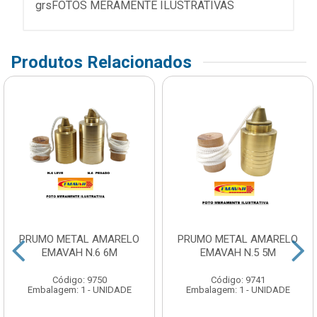
grsFOTOS MERAMENTE ILUSTRATIVAS
Produtos Relacionados
PRUMO METAL AMARELO
PRUMO METAL AMARELO
EMAVAH N.6 6M
EMAVAH N.5 5M
Código: 9750
Código: 9741
Embalagem: 1 - UNIDADE
Embalagem: 1 - UNIDADE