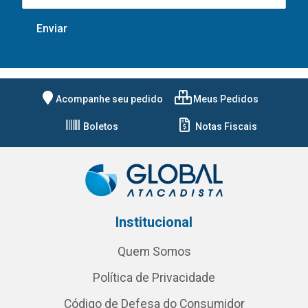
Acompanhe seu pedido
Meus Pedidos
Boletos
Notas Fiscais
Institucional
Quem Somos
Política de Privacidade
Código de Defesa do Consumidor