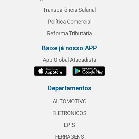
Transparência Salarial
Política Comercial
Reforma Tributária
Baixe já nosso APP
App Global Atacadista
Departamentos
AUTOMOTIVO
ELETRONICOS
EPIS
FERRAGENS