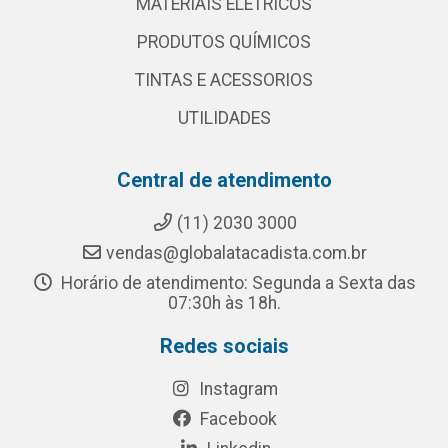
MATERIAIS ELETRICOS
PRODUTOS QUÍMICOS
TINTAS E ACESSORIOS
UTILIDADES
Central de atendimento
(11) 2030 3000
vendas@globalatacadista.com.br
Horário de atendimento: Segunda a Sexta das
07:30h às 18h.
Redes sociais
Instagram
Facebook