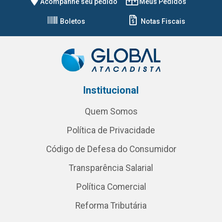
Acompanhe seu pedido
Meus Pedidos
Boletos
Notas Fiscais
Institucional
Quem Somos
Política de Privacidade
Código de Defesa do Consumidor
Transparência Salarial
Política Comercial
Reforma Tributária