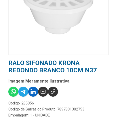
RALO SIFONADO KRONA
REDONDO BRANCO 10CM N37
Imagem Meramente Ilustrativa
Código: 285056
Código de Barras do Produto: 7897801302753
Embalagem: 1 - UNIDADE