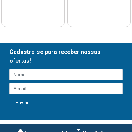
Cadastre-se para receber nossas
ofertas!