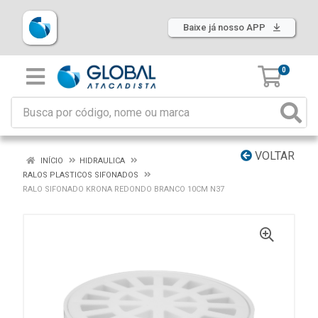
Baixe já nosso APP
0
VOLTAR
INÍCIO
HIDRAULICA
RALOS PLASTICOS SIFONADOS
RALO SIFONADO KRONA REDONDO BRANCO 10CM N37