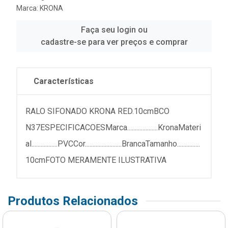
Marca:
KRONA
Faça seu login ou
cadastre-se para ver preços e comprar
Características
RALO SIFONADO KRONA RED.10cmBCO
N37ESPECIFICACOESMarca....................KronaMateri
al.................PVCCor........................BrancaTamanho...............
10cmFOTO MERAMENTE ILUSTRATIVA
Produtos Relacionados