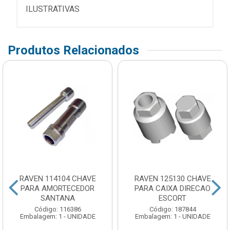
ILUSTRATIVAS
Produtos Relacionados
RAVEN 114104 CHAVE
RAVEN 125130 CHAVE
PARA AMORTECEDOR
PARA CAIXA DIRECAO
SANTANA
ESCORT
Código: 116386
Código: 187844
Embalagem: 1 - UNIDADE
Embalagem: 1 - UNIDADE