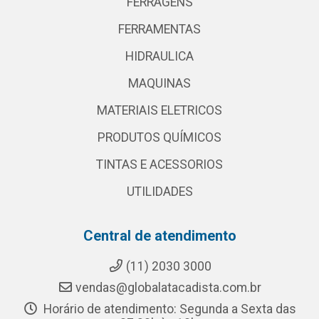
FERRAGENS
FERRAMENTAS
HIDRAULICA
MAQUINAS
MATERIAIS ELETRICOS
PRODUTOS QUÍMICOS
TINTAS E ACESSORIOS
UTILIDADES
Central de atendimento
(11) 2030 3000
vendas@globalatacadista.com.br
Horário de atendimento: Segunda a Sexta das