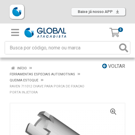
Baixe já nosso APP
0
VOLTAR
INÍCIO
FERRAMENTAS ESPECIAIS AUTOMOTIVAS
QUEIMA ESTOQUE
RAVEN 711012 CHAVE PARA PORCA DE FIXACAO
PORTA INJETORA