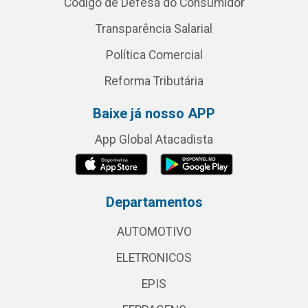
Código de Defesa do Consumidor
Transparência Salarial
Política Comercial
Reforma Tributária
Baixe já nosso APP
App Global Atacadista
Departamentos
AUTOMOTIVO
ELETRONICOS
EPIS