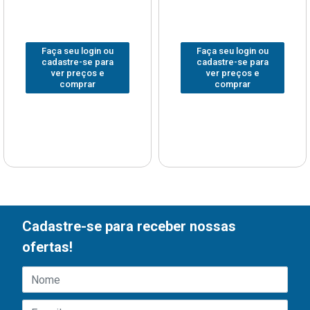
Faça seu login ou
Faça seu login ou
cadastre-se para
cadastre-se para
ver preços e
ver preços e
comprar
comprar
Cadastre-se para receber nossas
ofertas!