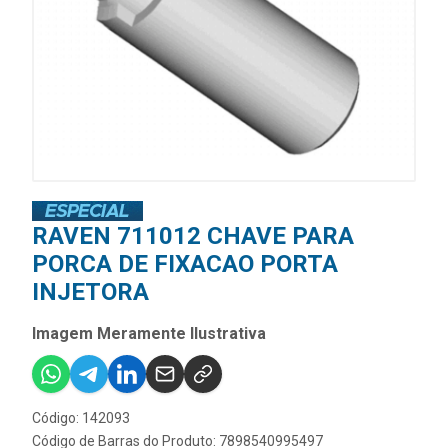
RAVEN 711012 CHAVE PARA
PORCA DE FIXACAO PORTA
INJETORA
Imagem Meramente Ilustrativa
Código: 142093
Código de Barras do Produto: 7898540995497