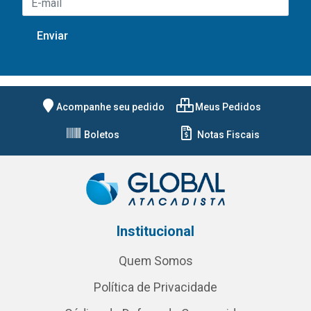
Acompanhe seu pedido
Meus Pedidos
Boletos
Notas Fiscais
Institucional
Quem Somos
Política de Privacidade