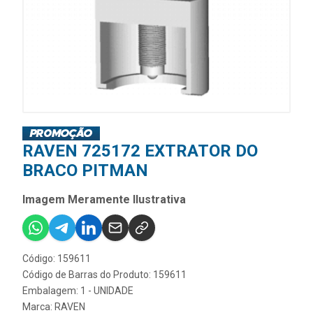
RAVEN 725172 EXTRATOR DO
BRACO PITMAN
Imagem Meramente Ilustrativa
Código: 159611
Código de Barras do Produto: 159611
Embalagem: 1 - UNIDADE
Marca:
RAVEN