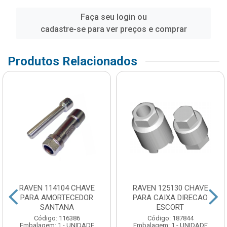
Faça seu login ou
cadastre-se para ver preços e comprar
Produtos Relacionados
RAVEN 114104 CHAVE
RAVEN 125130 CHAVE
PARA AMORTECEDOR
PARA CAIXA DIRECAO
SANTANA
ESCORT
Código: 116386
Código: 187844
Embalagem: 1 - UNIDADE
Embalagem: 1 - UNIDADE