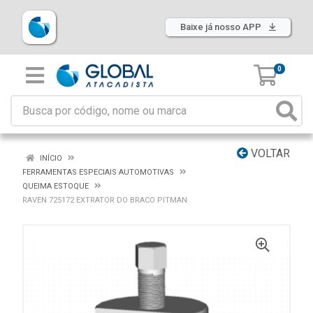
Baixe já nosso APP
0
VOLTAR
INÍCIO
FERRAMENTAS ESPECIAIS AUTOMOTIVAS
QUEIMA ESTOQUE
RAVEN 725172 EXTRATOR DO BRACO PITMAN