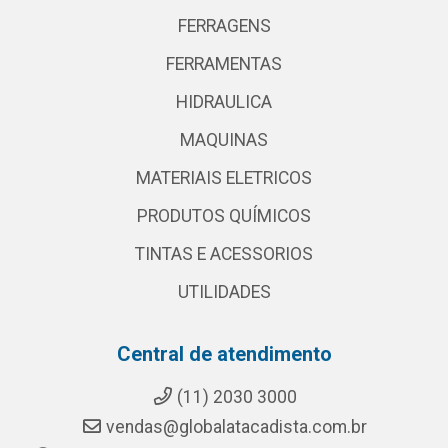
FERRAGENS
FERRAMENTAS
HIDRAULICA
MAQUINAS
MATERIAIS ELETRICOS
PRODUTOS QUÍMICOS
TINTAS E ACESSORIOS
UTILIDADES
Central de atendimento
(11) 2030 3000
vendas@globalatacadista.com.br