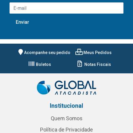
Acompanhe seu pedido
Meus Pedidos
Boletos
Notas Fiscais
Institucional
Quem Somos
Política de Privacidade