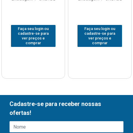
Faça seu login ou
Faça seu login ou
cadastre-se para
cadastre-se para
ver preços e
ver preços e
comprar
comprar
Cadastre-se para receber nossas
ofertas!