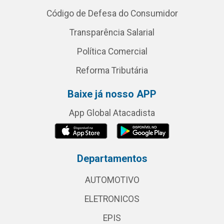
Código de Defesa do Consumidor
Transparência Salarial
Política Comercial
Reforma Tributária
Baixe já nosso APP
App Global Atacadista
Departamentos
AUTOMOTIVO
ELETRONICOS
EPIS