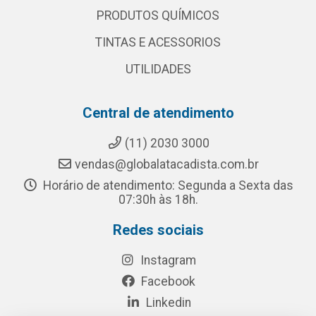
PRODUTOS QUÍMICOS
TINTAS E ACESSORIOS
UTILIDADES
Central de atendimento
(11) 2030 3000
vendas@globalatacadista.com.br
Horário de atendimento: Segunda a Sexta das
07:30h às 18h.
Redes sociais
Instagram
Facebook
Linkedin