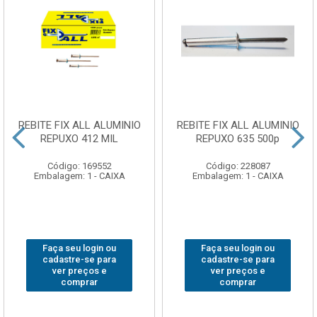
REBITE FIX ALL ALUMINIO
REBITE FIX ALL ALUMINIO
REPUXO 412 MIL
REPUXO 635 500p
Código: 169552
Código: 228087
Embalagem: 1 - CAIXA
Embalagem: 1 - CAIXA
Faça seu login ou
Faça seu login ou
cadastre-se para
cadastre-se para
ver preços e
ver preços e
comprar
comprar