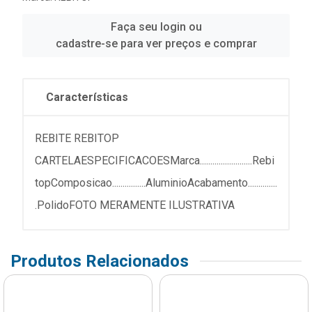
Faça seu login ou
cadastre-se para ver preços e comprar
Características
REBITE REBITOP
CARTELAESPECIFICACOESMarca.........................Rebi
topComposicao................AluminioAcabamento..............
.PolidoFOTO MERAMENTE ILUSTRATIVA
Produtos Relacionados