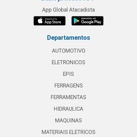
App Global Atacadista
Departamentos
AUTOMOTIVO
ELETRONICOS
EPIS
FERRAGENS
FERRAMENTAS
HIDRAULICA
MAQUINAS
MATERIAIS ELETRICOS