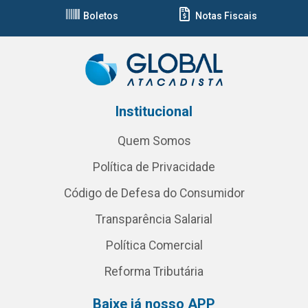
Boletos
Notas Fiscais
Institucional
Quem Somos
Política de Privacidade
Código de Defesa do Consumidor
Transparência Salarial
Política Comercial
Reforma Tributária
Baixe já nosso APP