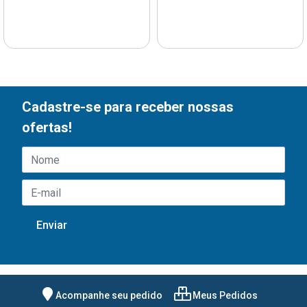
Cadastre-se para receber nossas
ofertas!
Acompanhe seu pedido
Meus Pedidos