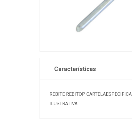
Características
REBITE REBITOP CARTELAESPECIFICACOESMarca.
ILUSTRATIVA