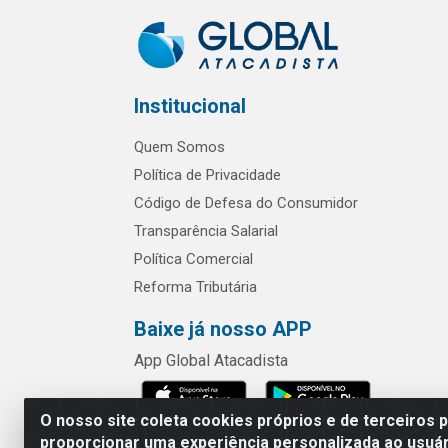
Institucional
Quem Somos
Política de Privacidade
Código de Defesa do Consumidor
Transparência Salarial
Política Comercial
Reforma Tributária
Baixe já nosso APP
App Global Atacadista
O nosso site coleta cookies próprios e de terceiros 
proporcionar uma experiência personalizada ao usuár