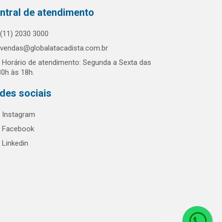
ntral de atendimento
(11) 2030 3000
vendas@globalatacadista.com.br
Horário de atendimento: Segunda a Sexta das
30h às 18h.
des sociais
Instagram
Facebook
Linkedin