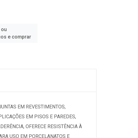
 ou
ços e comprar
JUNTAS EM REVESTIMENTOS,
LICAÇÕES EM PISOS E PAREDES,
DERÊNCIA, OFERECE RESISTÊNCIA À
PARA USO EM PORCELANATOS E