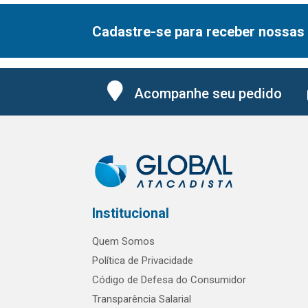
Cadastre-se para receber nossas 
Acompanhe seu pedido
Institucional
Quem Somos
Política de Privacidade
Código de Defesa do Consumidor
Transparência Salarial