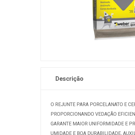
Descrição
O REJUNTE PARA PORCELANATO E CE
PROPORCIONANDO VEDAÇÃO EFICIENT
GARANTE MAIOR UNIFORMIDADE E PRO
UMIDADE E BOA DURABILIDADE, AUX