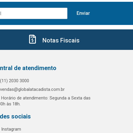
Notas Fiscais
ntral de atendimento
(11) 2030 3000
vendas@globalatacadista.com.br
Horário de atendimento: Segunda a Sexta das
30h às 18h.
des sociais
Instagram