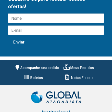
ofertas!
Acompanhe seu pedido
Meus Pedidos
Boletos
Notas Fiscais