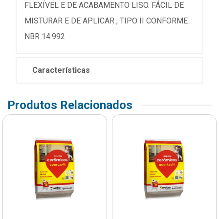
FLEXÍVEL E DE ACABAMENTO LISO. FÁCIL DE
MISTURAR E DE APLICAR , TIPO II CONFORME
NBR 14.992
Características
Produtos Relacionados