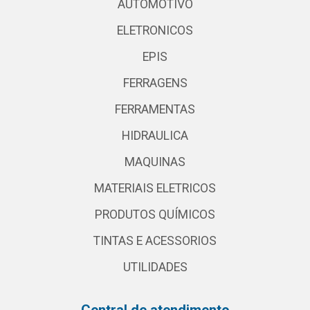
AUTOMOTIVO
ELETRONICOS
EPIS
FERRAGENS
FERRAMENTAS
HIDRAULICA
MAQUINAS
MATERIAIS ELETRICOS
PRODUTOS QUÍMICOS
TINTAS E ACESSORIOS
UTILIDADES