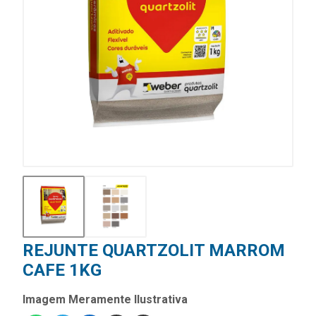
REJUNTE QUARTZOLIT MARROM
CAFE 1KG
Imagem Meramente Ilustrativa