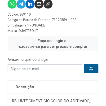
Código: 369110
Código de Barras do Produto: 7897255911938
Embalagem: 1 - UNIDADE
Marca:
QUARTZOLIT
Faça seu login ou
cadastre-se para ver preços e comprar
Avise-me quando chegar
Descrição
REJUNTE CIMENTÍCIO COLORIDO, ADITIVADO,