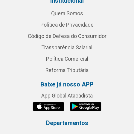
Institucional
Quem Somos
Política de Privacidade
Código de Defesa do Consumidor
Transparência Salarial
Política Comercial
Reforma Tributária
Baixe já nosso APP
App Global Atacadista
Departamentos