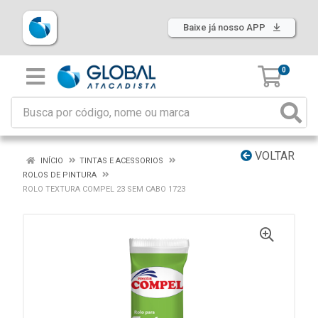
Baixe já nosso APP
0
VOLTAR
INÍCIO
TINTAS E ACESSORIOS
ROLOS DE PINTURA
ROLO TEXTURA COMPEL 23 SEM CABO 1723