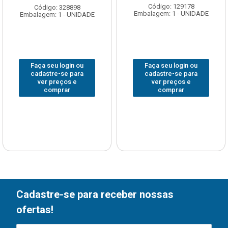
Código: 129178
Código: 328898
Embalagem: 1 - UNIDADE
Embalagem: 1 - UNIDADE
Faça seu login ou
Faça seu login ou
cadastre-se para
cadastre-se para
ver preços e
ver preços e
comprar
comprar
Cadastre-se para receber nossas
ofertas!