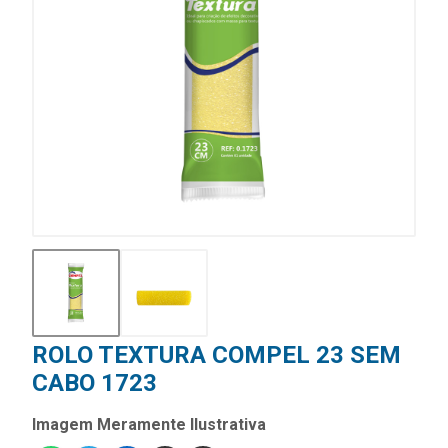
ROLO TEXTURA COMPEL 23 SEM
CABO 1723
Imagem Meramente Ilustrativa