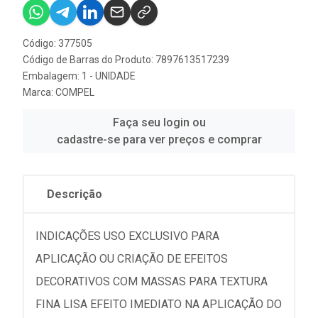
Código: 377505
Código de Barras do Produto: 7897613517239
Embalagem: 1 - UNIDADE
Marca:
COMPEL
Faça seu login ou
cadastre-se para ver preços e comprar
Descrição
INDICAÇÕES USO EXCLUSIVO PARA
APLICAÇÃO OU CRIAÇÃO DE EFEITOS
DECORATIVOS COM MASSAS PARA TEXTURA
FINA LISA EFEITO IMEDIATO NA APLICAÇÃO DO