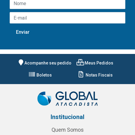
Acompanhe seu pedido
Meus Pedidos
Boletos
Notas Fiscais
Institucional
Quem Somos