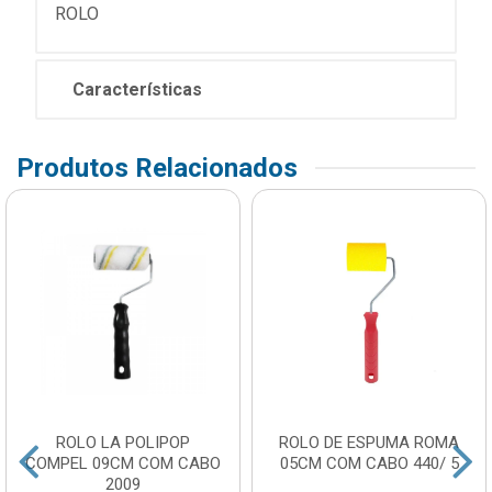
ROLO
Características
Produtos Relacionados
ROLO LA POLIPOP
ROLO DE ESPUMA ROMA
COMPEL 09CM COM CABO
05CM COM CABO 440/ 5
2009