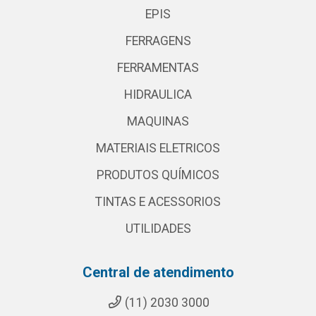
EPIS
FERRAGENS
FERRAMENTAS
HIDRAULICA
MAQUINAS
MATERIAIS ELETRICOS
PRODUTOS QUÍMICOS
TINTAS E ACESSORIOS
UTILIDADES
Central de atendimento
(11) 2030 3000