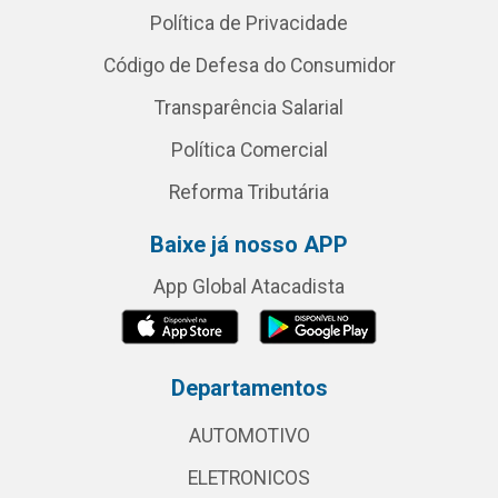
Política de Privacidade
Código de Defesa do Consumidor
Transparência Salarial
Política Comercial
Reforma Tributária
Baixe já nosso APP
App Global Atacadista
Departamentos
AUTOMOTIVO
ELETRONICOS