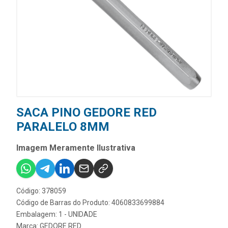
SACA PINO GEDORE RED
PARALELO 8MM
Imagem Meramente Ilustrativa
Código: 378059
Código de Barras do Produto: 4060833699884
Embalagem: 1 - UNIDADE
Marca:
GEDORE RED