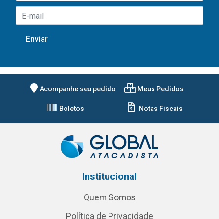
Acompanhe seu pedido
Meus Pedidos
Boletos
Notas Fiscais
Institucional
Quem Somos
Política de Privacidade