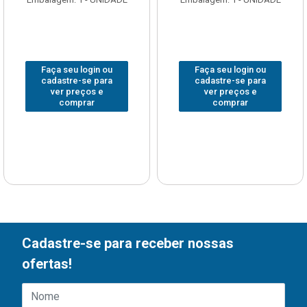
Faça seu login ou
Faça seu login ou
cadastre-se para
cadastre-se para
ver preços e
ver preços e
comprar
comprar
Cadastre-se para receber nossas
ofertas!