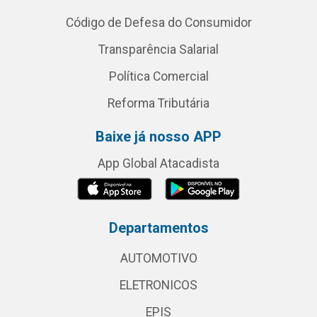
Código de Defesa do Consumidor
Transparência Salarial
Política Comercial
Reforma Tributária
Baixe já nosso APP
App Global Atacadista
Departamentos
AUTOMOTIVO
ELETRONICOS
EPIS