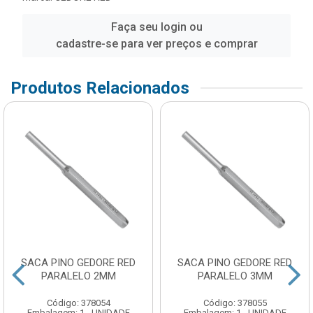
Faça seu login ou
cadastre-se para ver preços e comprar
Produtos Relacionados
SACA PINO GEDORE RED
SACA PINO GEDORE RED
PARALELO 2MM
PARALELO 3MM
Código: 378054
Código: 378055
Embalagem: 1 - UNIDADE
Embalagem: 1 - UNIDADE