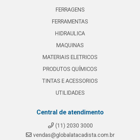
FERRAGENS
FERRAMENTAS
HIDRAULICA
MAQUINAS
MATERIAIS ELETRICOS
PRODUTOS QUÍMICOS
TINTAS E ACESSORIOS
UTILIDADES
Central de atendimento
(11) 2030 3000
vendas@globalatacadista.com.br