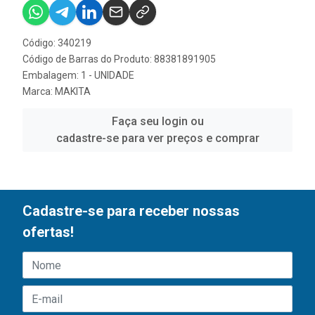
Código: 340219
Código de Barras do Produto: 88381891905
Embalagem: 1 - UNIDADE
Marca:
MAKITA
Faça seu login ou
cadastre-se para ver preços e comprar
Cadastre-se para receber nossas
ofertas!