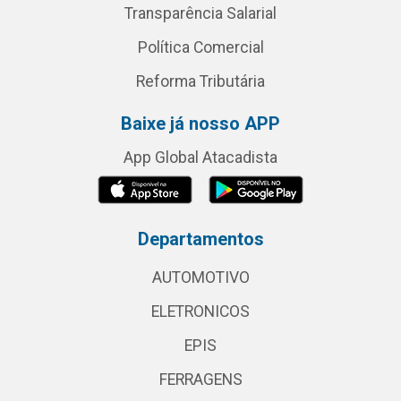
Transparência Salarial
Política Comercial
Reforma Tributária
Baixe já nosso APP
App Global Atacadista
Departamentos
AUTOMOTIVO
ELETRONICOS
EPIS
FERRAGENS