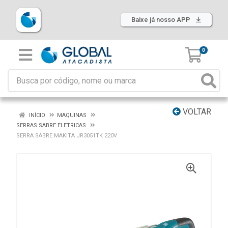
Baixe já nosso APP
0
VOLTAR
INÍCIO
MAQUINAS
SERRAS SABRE ELETRICAS
SERRA SABRE MAKITA JR3051TK 220V