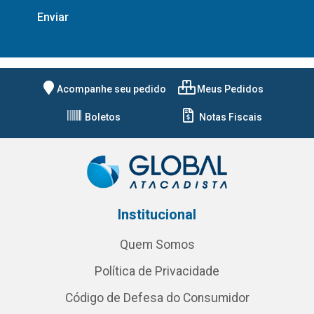
Acompanhe seu pedido
Meus Pedidos
Boletos
Notas Fiscais
Institucional
Quem Somos
Política de Privacidade
Código de Defesa do Consumidor