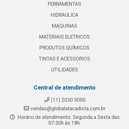
FERRAMENTAS
HIDRAULICA
MAQUINAS
MATERIAIS ELETRICOS
PRODUTOS QUÍMICOS
TINTAS E ACESSORIOS
UTILIDADES
Central de atendimento
(11) 2030 3000
vendas@globalatacadista.com.br
Horário de atendimento: Segunda a Sexta das
07:30h às 18h.