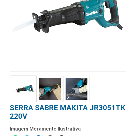
SERRA SABRE MAKITA JR3051TK
220V
Imagem Meramente Ilustrativa