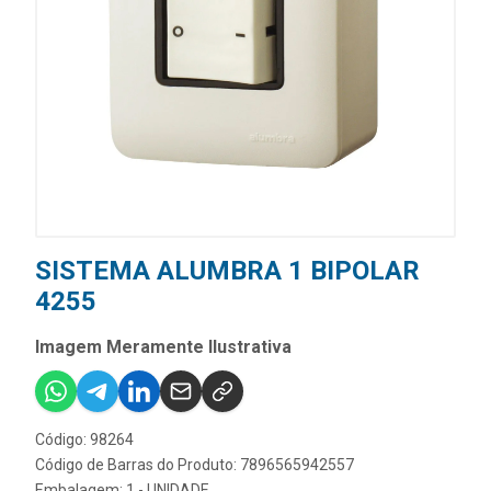
SISTEMA ALUMBRA 1 BIPOLAR
4255
Imagem Meramente Ilustrativa
Código: 98264
Código de Barras do Produto: 7896565942557
Embalagem: 1 - UNIDADE