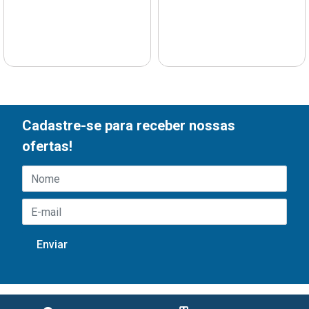
Cadastre-se para receber nossas
ofertas!