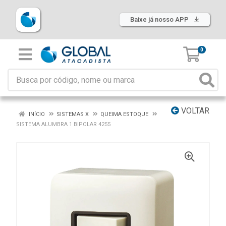
Baixe já nosso APP
0
VOLTAR
INÍCIO
SISTEMAS X
QUEIMA ESTOQUE
SISTEMA ALUMBRA 1 BIPOLAR 4255