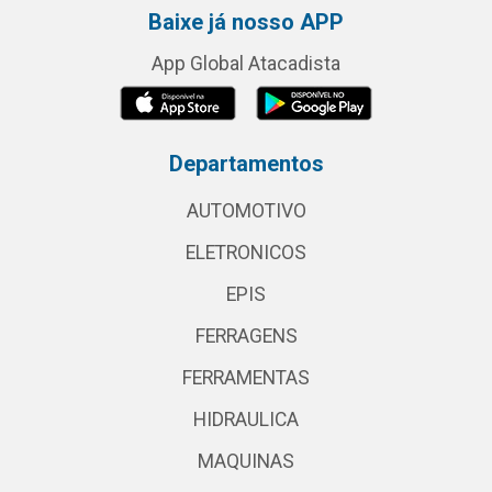
Baixe já nosso APP
App Global Atacadista
Departamentos
AUTOMOTIVO
ELETRONICOS
EPIS
FERRAGENS
FERRAMENTAS
HIDRAULICA
MAQUINAS