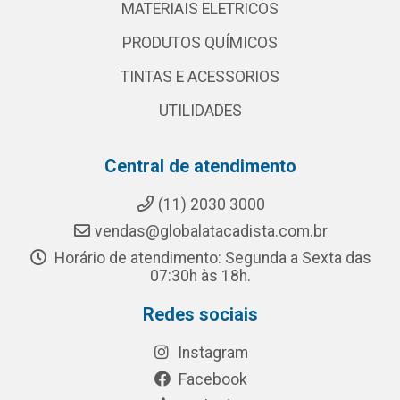
MATERIAIS ELETRICOS
PRODUTOS QUÍMICOS
TINTAS E ACESSORIOS
UTILIDADES
Central de atendimento
(11) 2030 3000
vendas@globalatacadista.com.br
Horário de atendimento: Segunda a Sexta das
07:30h às 18h.
Redes sociais
Instagram
Facebook