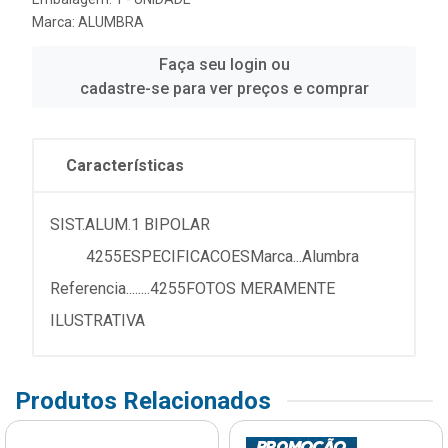
Marca:
ALUMBRA
Faça seu login ou
cadastre-se para ver preços e comprar
Características
SIST.ALUM.1 BIPOLAR
4255ESPECIFICACOESMarca...Alumbra
Referencia........4255FOTOS MERAMENTE
ILUSTRATIVA
Produtos Relacionados