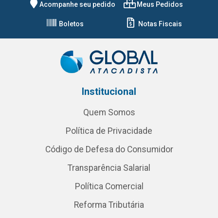
Acompanhe seu pedido
Meus Pedidos
Boletos
Notas Fiscais
Institucional
Quem Somos
Política de Privacidade
Código de Defesa do Consumidor
Transparência Salarial
Política Comercial
Reforma Tributária