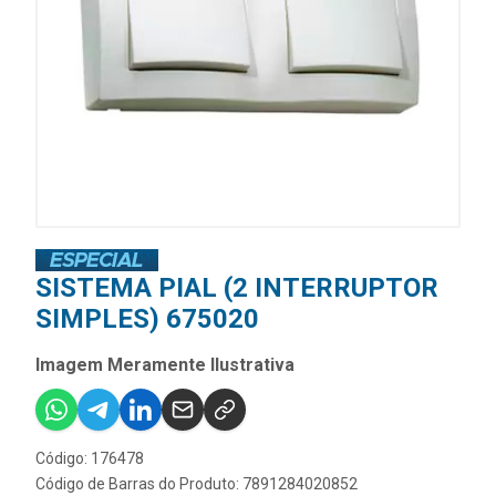
SISTEMA PIAL (2 INTERRUPTOR
SIMPLES) 675020
Imagem Meramente Ilustrativa
Código: 176478
Código de Barras do Produto: 7891284020852