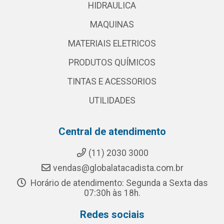
HIDRAULICA
MAQUINAS
MATERIAIS ELETRICOS
PRODUTOS QUÍMICOS
TINTAS E ACESSORIOS
UTILIDADES
Central de atendimento
(11) 2030 3000
vendas@globalatacadista.com.br
Horário de atendimento: Segunda a Sexta das
07:30h às 18h.
Redes sociais