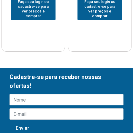
Faça seu login ou
Faça seu login ou
cadastre-se para
cadastre-se para
ver preços e
ver preços e
comprar
comprar
Cadastre-se para receber nossas
ofertas!