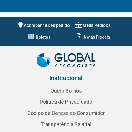
Acompanhe seu pedido
Meus Pedidos
Boletos
Notas Fiscais
Institucional
Quem Somos
Política de Privacidade
Código de Defesa do Consumidor
Transparência Salarial