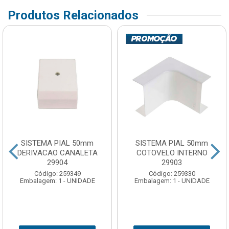
Produtos Relacionados
SISTEMA PIAL 50mm
SISTEMA PIAL 50mm
DERIVACAO CANALETA
COTOVELO INTERNO
29904
29903
Código: 259349
Código: 259330
Embalagem: 1 - UNIDADE
Embalagem: 1 - UNIDADE