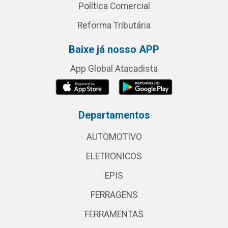
Política Comercial
Reforma Tributária
Baixe já nosso APP
App Global Atacadista
Departamentos
AUTOMOTIVO
ELETRONICOS
EPIS
FERRAGENS
FERRAMENTAS