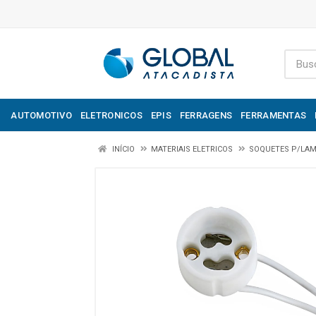
AUTOMOTIVO
ELETRONICOS
EPIS
FERRAGENS
FERRAMENTAS
INÍCIO
MATERIAIS ELETRICOS
SOQUETES P/LAM