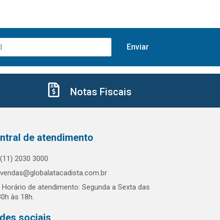
Notas Fiscais
ntral de atendimento
(11) 2030 3000
vendas@globalatacadista.com.br
Horário de atendimento: Segunda a Sexta das
30h às 18h.
des sociais