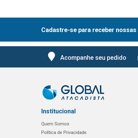
Cadastre-se para receber nossas 
Acompanhe seu pedido
Institucional
Quem Somos
Política de Privacidade