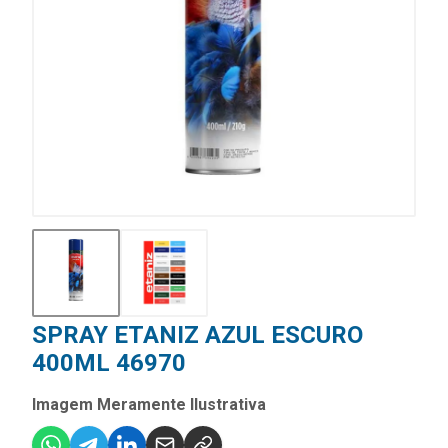
SPRAY ETANIZ AZUL ESCURO
400ML 46970
Imagem Meramente Ilustrativa