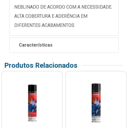
NEBLINADO DE ACORDO COM A NECESSIDADE.
ALTA COBERTURA E ADERÊNCIA EM
DIFERENTES ACABAMENTOS
Características
Produtos Relacionados