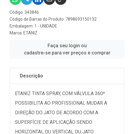
Código: 343846
Código de Barras do Produto: 7898693150132
Embalagem: 1 - UNIDADE
Marca:
ETANIZ
Faça seu login ou
cadastre-se para ver preços e comprar
Descrição
ETANIZ TINTA SPRAY, COM VÁLVULA 360º
POSSIBILITA AO PROFISSIONAL MUDAR A
DIREÇÃO DO JATO DE ACORDO COM A
SUPERFÍCIE DE APLICAÇÃO SENDO
HORIZONTAL OU VERTICAL OU JATO