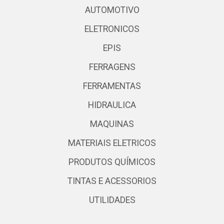
AUTOMOTIVO
ELETRONICOS
EPIS
FERRAGENS
FERRAMENTAS
HIDRAULICA
MAQUINAS
MATERIAIS ELETRICOS
PRODUTOS QUÍMICOS
TINTAS E ACESSORIOS
UTILIDADES