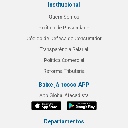
Institucional
Quem Somos
Política de Privacidade
Código de Defesa do Consumidor
Transparência Salarial
Política Comercial
Reforma Tributária
Baixe já nosso APP
App Global Atacadista
Departamentos