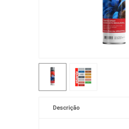
Descrição