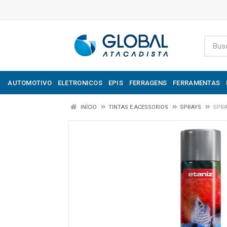
AUTOMOTIVO
ELETRONICOS
EPIS
FERRAGENS
FERRAMENTAS
INÍCIO
TINTAS E ACESSORIOS
SPRAYS
SPRA