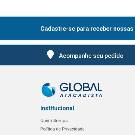
Cadastre-se para receber nossas 
Acompanhe seu pedido
Institucional
Quem Somos
Política de Privacidade