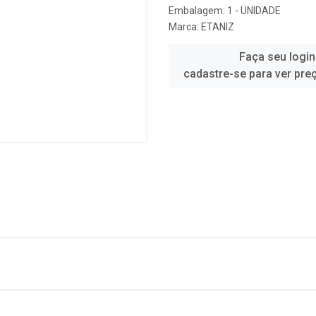
Embalagem: 1 - UNIDADE
Marca:
ETANIZ
Faça seu login
cadastre-se para ver pre