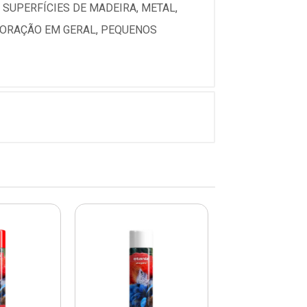
SUPERFÍCIES DE MADEIRA, METAL,
ECORAÇÃO EM GERAL, PEQUENOS