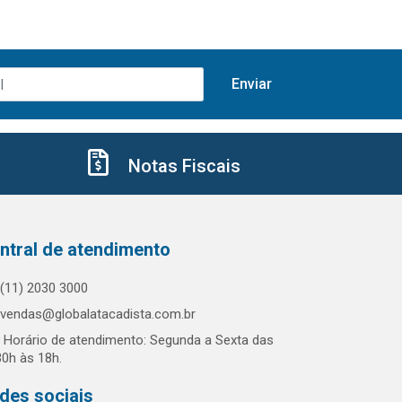
Notas Fiscais
ntral de atendimento
(11) 2030 3000
vendas@globalatacadista.com.br
Horário de atendimento: Segunda a Sexta das
30h às 18h.
des sociais