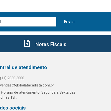
Notas Fiscais
ntral de atendimento
(11) 2030 3000
vendas@globalatacadista.com.br
Horário de atendimento: Segunda a Sexta das
30h às 18h.
des sociais