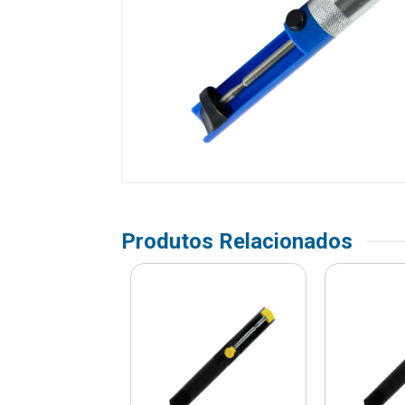
Produtos Relacionados