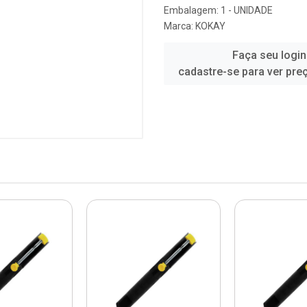
Embalagem: 1 - UNIDADE
Marca:
KOKAY
Faça seu login
cadastre-se para ver pre