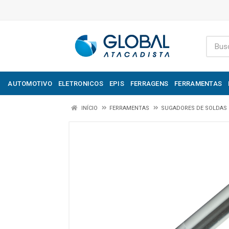
AUTOMOTIVO
ELETRONICOS
EPIS
FERRAGENS
FERRAMENTAS
INÍCIO
FERRAMENTAS
SUGADORES DE SOLDAS