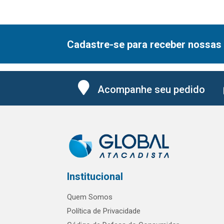
Cadastre-se para receber nossas 
Acompanhe seu pedido
Institucional
Quem Somos
Política de Privacidade