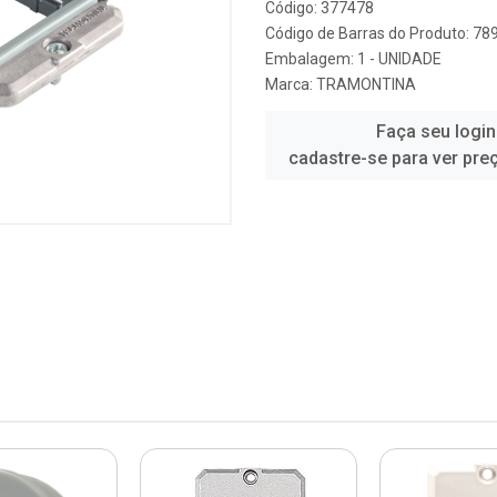
Código: 377478
Código de Barras do Produto: 7
Embalagem: 1 - UNIDADE
Marca:
TRAMONTINA
Faça seu login
cadastre-se para ver pre