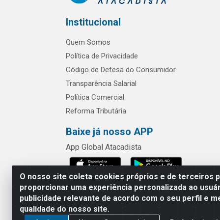
Institucional
Quem Somos
Política de Privacidade
Código de Defesa do Consumidor
Transparência Salarial
Política Comercial
Reforma Tributária
Baixe já nosso APP
App Global Atacadista
O nosso site coleta cookies próprios e de terceiros 
proporcionar uma experiência personalizada ao usuár
publicidade relevante de acordo com o seu perfil e m
Rua Chipuê,
qualidade do nosso site.