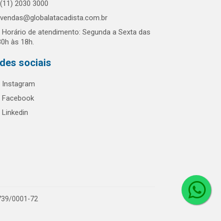
(11) 2030 3000
vendas@globalatacadista.com.br
Horário de atendimento: Segunda a Sexta das
30h às 18h.
des sociais
Instagram
Facebook
Linkedin
.739/0001-72