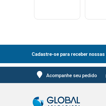
Cadastre-se para receber nossas 
Acompanhe seu pedido