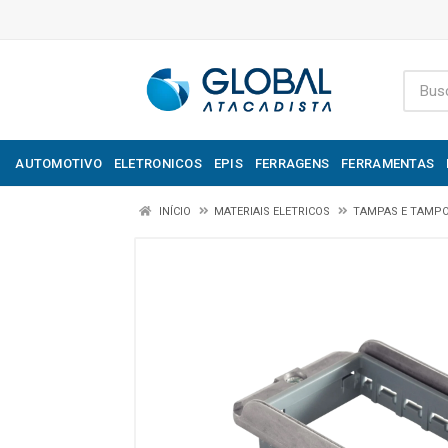
AUTOMOTIVO
ELETRONICOS
EPIS
FERRAGENS
FERRAMENTAS
INÍCIO
MATERIAIS ELETRICOS
TAMPAS E TAMP