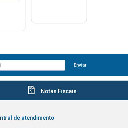
Notas Fiscais
ntral de atendimento