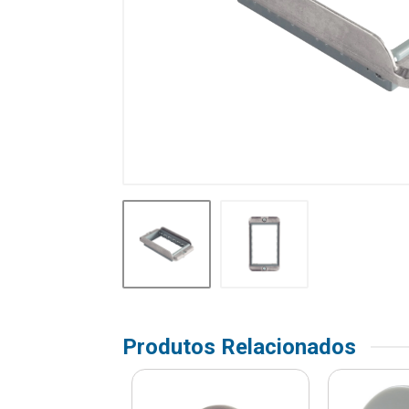
Produtos Relacionados