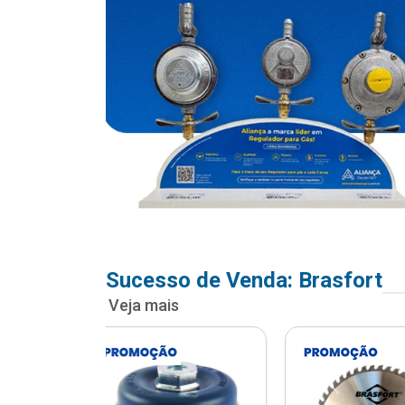
Sucesso de Venda: Brasfort
Veja mais