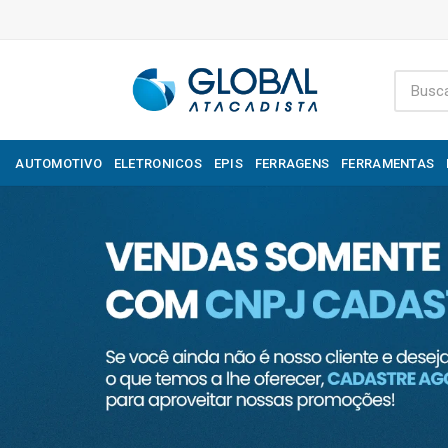
AUTOMOTIVO
ELETRONICOS
EPIS
FERRAGENS
FERRAMENTAS