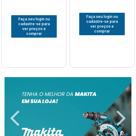
Faça seu login ou
Faça seu login ou
cadastre-se para
cadastre-se para
ver preços e
ver preços e
comprar
comprar