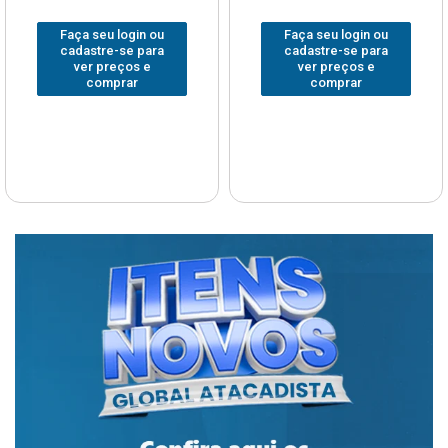
Faça seu login ou
Faça seu login ou
cadastre-se para
cadastre-se para
ver preços e
ver preços e
comprar
comprar