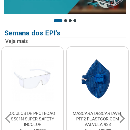
Semana dos EPI's
Veja mais
OCULOS DE PROTECAO
MASCARA DESCARTAVEL
SS01N SUPER SAFETY
PFF2 PLASTCOR COM
INCOLOR
VALVULA 933