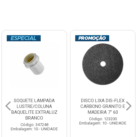
SOQUETE LAMPADA
DISCO LIXA DIS-FLEX
LUSTRE/COLUNA
CARBONO GRANITO E
BAQUELITE EXTRALUZ
MADEIRA 7” 60
BRANCO
Código: 123200
Embalagem: 10 - UNIDADE
Código: 347248
Embalagem: 10 - UNIDADE