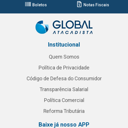
Boletos
Notas Fiscais
Institucional
Quem Somos
Política de Privacidade
Código de Defesa do Consumidor
Transparência Salarial
Política Comercial
Reforma Tributária
Baixe já nosso APP