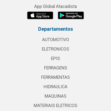
App Global Atacadista
Departamentos
AUTOMOTIVO
ELETRONICOS
EPIS
FERRAGENS
FERRAMENTAS
HIDRAULICA
MAQUINAS
MATERIAIS ELETRICOS