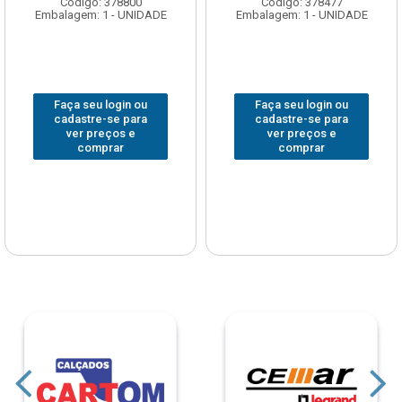
Código: 378800
Código: 378477
Embalagem: 1 - UNIDADE
Embalagem: 1 - UNIDADE
Faça seu login ou
Faça seu login ou
cadastre-se para
cadastre-se para
ver preços e
ver preços e
comprar
comprar