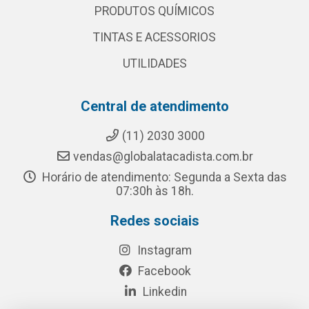
PRODUTOS QUÍMICOS
TINTAS E ACESSORIOS
UTILIDADES
Central de atendimento
(11) 2030 3000
vendas@globalatacadista.com.br
Horário de atendimento: Segunda a Sexta das
07:30h às 18h.
Redes sociais
Instagram
Facebook
Linkedin