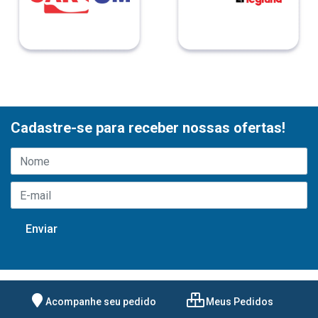
Cadastre-se para receber nossas ofertas!
Acompanhe seu pedido
Meus Pedidos