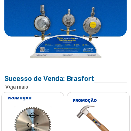
Sucesso de Venda: Brasfort
Veja mais