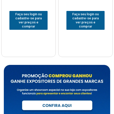
Faça seu login ou
Faça seu login ou
cadastre-se para
cadastre-se para
ver preços e
ver preços e
comprar
comprar