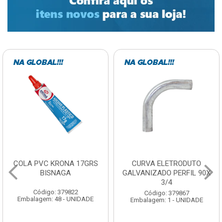
COLA PVC KRONA 17GRS
CURVA ELETRODUTO
BISNAGA
GALVANIZADO PERFIL 90X
3/4
Código: 379822
Código: 379867
Embalagem: 48 - UNIDADE
Embalagem: 1 - UNIDADE