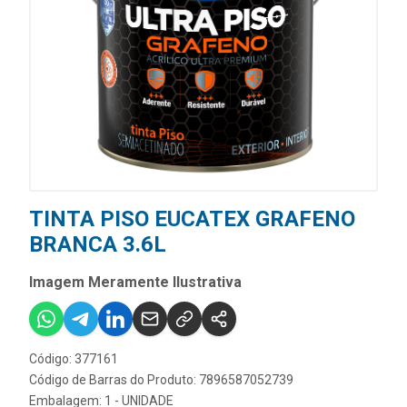
TINTA PISO EUCATEX GRAFENO
BRANCA 3.6L
Imagem Meramente Ilustrativa
Código: 377161
Código de Barras do Produto: 7896587052739
Embalagem: 1 - UNIDADE