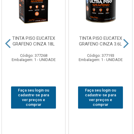
TINTA PISO EUCATEX
TINTA PISO EUCATEX
GRAFENO CINZA 18L
GRAFENO CINZA 3.6L
Código: 377268
Código: 377193
Embalagem: 1 - UNIDADE
Embalagem: 1 - UNIDADE
Faça seu login ou
Faça seu login ou
cadastre-se para
cadastre-se para
ver preços e
ver preços e
comprar
comprar