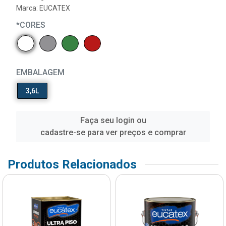
Marca:
EUCATEX
*CORES
EMBALAGEM
3,6L
Faça seu login ou
cadastre-se para ver preços e comprar
Produtos Relacionados