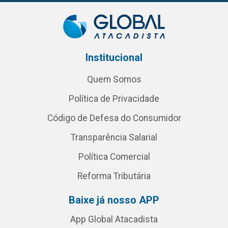
Institucional
Quem Somos
Política de Privacidade
Código de Defesa do Consumidor
Transparência Salarial
Política Comercial
Reforma Tributária
Baixe já nosso APP
App Global Atacadista