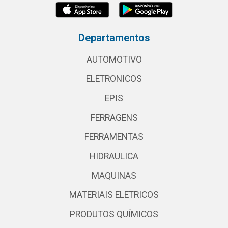
Departamentos
AUTOMOTIVO
ELETRONICOS
EPIS
FERRAGENS
FERRAMENTAS
HIDRAULICA
MAQUINAS
MATERIAIS ELETRICOS
PRODUTOS QUÍMICOS