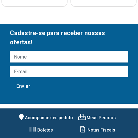
Cadastre-se para receber nossas
ofertas!
Acompanhe seu pedido
Meus Pedidos
Boletos
Notas Fiscais