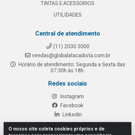
TINTAS E ACESSORIOS
UTILIDADES
Central de atendimento
(11) 2030 3000
vendas@globalatacadista.com.br
Horário de atendimento: Segunda a Sexta das
07:30h às 18h.
Redes sociais
Instagram
Facebook
Linkedin
O nosso site coleta cookies próprios e de