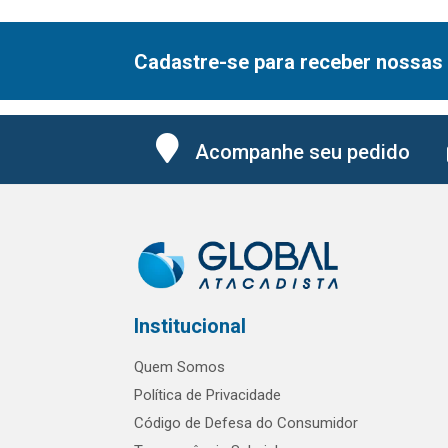
Cadastre-se para receber nossas 
Acompanhe seu pedido
Institucional
Quem Somos
Política de Privacidade
Código de Defesa do Consumidor