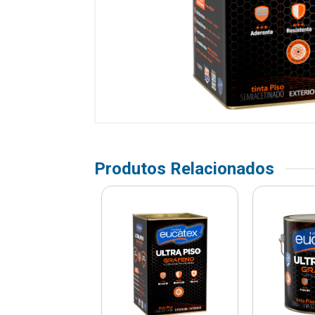
Produtos Relacionados