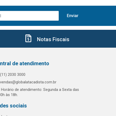
Notas Fiscais
ntral de atendimento
(11) 2030 3000
vendas@globalatacadista.com.br
Horário de atendimento: Segunda a Sexta das
30h às 18h.
des sociais