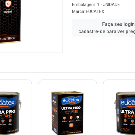
Embalagem: 1 - UNIDADE
Marca:
EUCATEX
Faça seu login
cadastre-se para ver pre