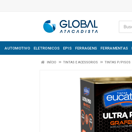
AUTOMOTIVO
ELETRONICOS
EPIS
FERRAGENS
FERRAMENTAS
INÍCIO
TINTAS E ACESSORIOS
TINTAS P/PISOS