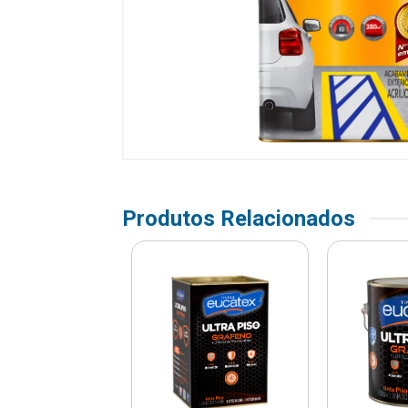
Produtos Relacionados