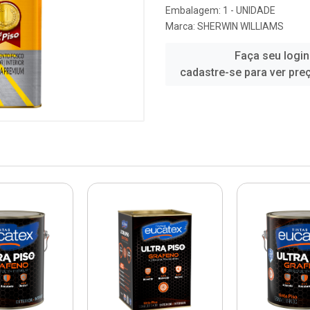
Embalagem: 1 - UNIDADE
Marca:
SHERWIN WILLIAMS
Faça seu login
cadastre-se para ver pre