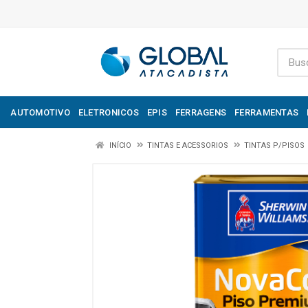
AUTOMOTIVO
ELETRONICOS
EPIS
FERRAGENS
FERRAMENTAS
INÍCIO
TINTAS E ACESSORIOS
TINTAS P/PISOS