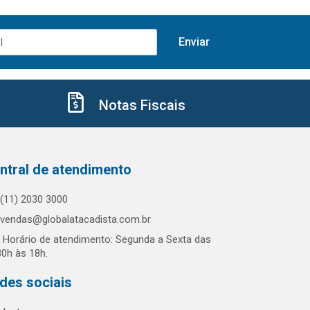
Notas Fiscais
ntral de atendimento
(11) 2030 3000
vendas@globalatacadista.com.br
Horário de atendimento: Segunda a Sexta das
30h às 18h.
des sociais