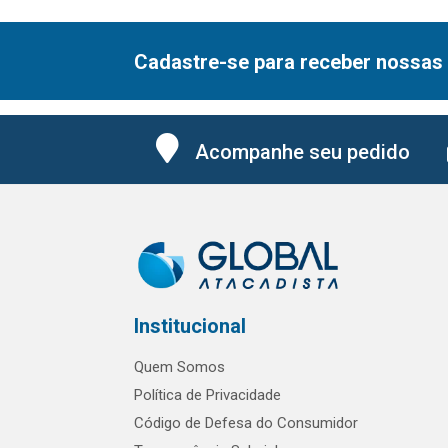
Cadastre-se para receber nossas 
Acompanhe seu pedido
Institucional
Quem Somos
Política de Privacidade
Código de Defesa do Consumidor