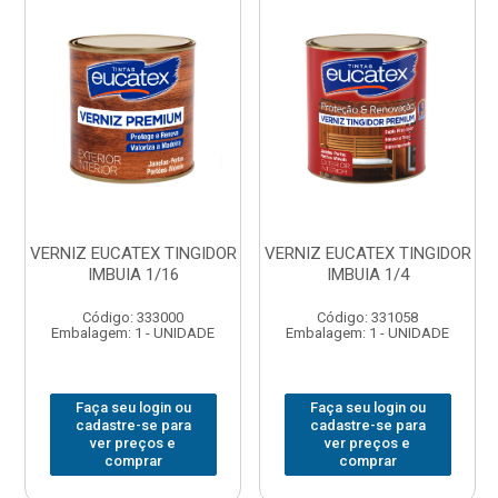
VERNIZ EUCATEX TINGIDOR
VERNIZ EUCATEX TINGIDOR
IMBUIA 1/16
IMBUIA 1/4
Código: 333000
Código: 331058
Embalagem: 1 - UNIDADE
Embalagem: 1 - UNIDADE
Faça seu login ou
Faça seu login ou
cadastre-se para
cadastre-se para
ver preços e
ver preços e
comprar
comprar