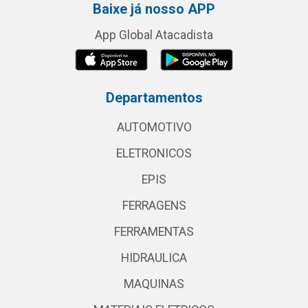
Baixe já nosso APP
App Global Atacadista
Departamentos
AUTOMOTIVO
ELETRONICOS
EPIS
FERRAGENS
FERRAMENTAS
HIDRAULICA
MAQUINAS