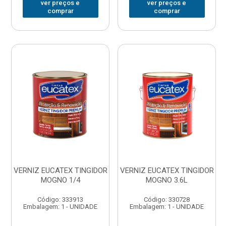
ver preços e
ver preços e
comprar
comprar
VERNIZ EUCATEX TINGIDOR
VERNIZ EUCATEX TINGIDOR
MOGNO 1/4
MOGNO 3.6L
Código: 333913
Código: 330728
Embalagem: 1 - UNIDADE
Embalagem: 1 - UNIDADE