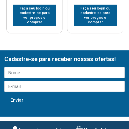
Faça seu login ou
Faça seu login ou
cadastre-se para
cadastre-se para
ver preços e
ver preços e
comprar
comprar
Cadastre-se para receber nossas ofertas!