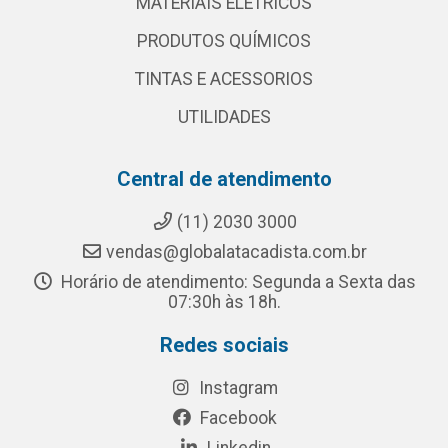
MATERIAIS ELETRICOS
PRODUTOS QUÍMICOS
TINTAS E ACESSORIOS
UTILIDADES
Central de atendimento
(11) 2030 3000
vendas@globalatacadista.com.br
Horário de atendimento: Segunda a Sexta das
07:30h às 18h.
Redes sociais
Instagram
Facebook