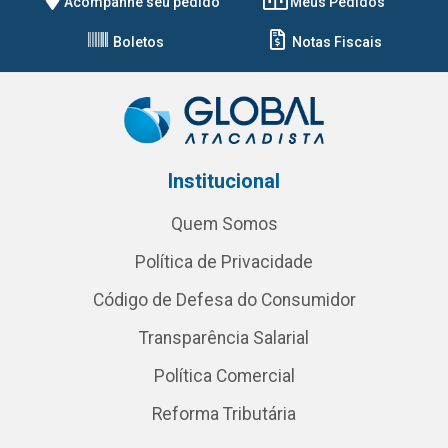
Acompanhe seu pedido
Meus Pedidos
Boletos
Notas Fiscais
Institucional
Quem Somos
Política de Privacidade
Código de Defesa do Consumidor
Transparência Salarial
Política Comercial
Reforma Tributária