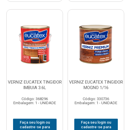
VERNIZ EUCATEX TINGIDOR
VERNIZ EUCATEX TINGIDOR
IMBUIA 3.6L
MOGNO 1/16
Código: 368296
Código: 330736
Embalagem: 1 - UNIDADE
Embalagem: 1 - UNIDADE
Faça seu login ou
Faça seu login ou
cadastre-se para
cadastre-se para