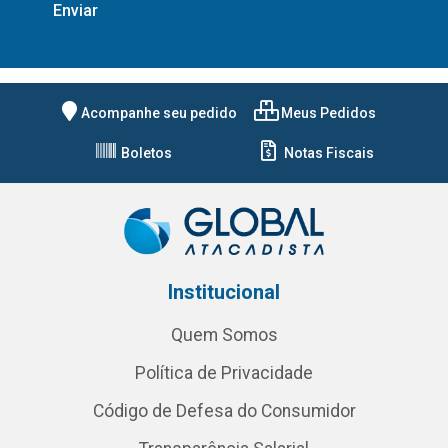
Acompanhe seu pedido
Meus Pedidos
Boletos
Notas Fiscais
Institucional
Quem Somos
Política de Privacidade
Código de Defesa do Consumidor