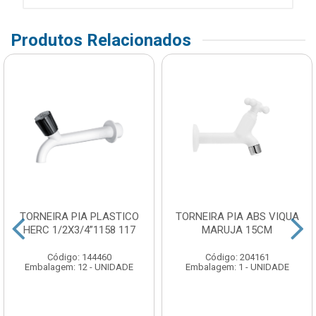
Produtos Relacionados
TORNEIRA PIA PLASTICO
TORNEIRA PIA ABS VIQUA
HERC 1/2X3/4”1158 117
MARUJA 15CM
Código: 144460
Código: 204161
Embalagem: 12 - UNIDADE
Embalagem: 1 - UNIDADE