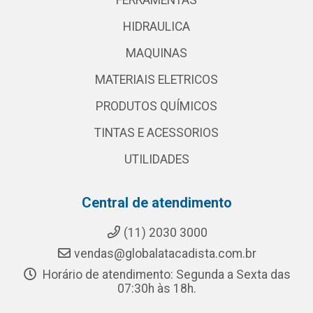
FERRAMENTAS
HIDRAULICA
MAQUINAS
MATERIAIS ELETRICOS
PRODUTOS QUÍMICOS
TINTAS E ACESSORIOS
UTILIDADES
Central de atendimento
(11) 2030 3000
vendas@globalatacadista.com.br
Horário de atendimento: Segunda a Sexta das
07:30h às 18h.