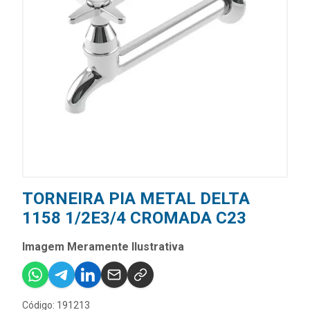
TORNEIRA PIA METAL DELTA
1158 1/2E3/4 CROMADA C23
Imagem Meramente Ilustrativa
Código: 191213