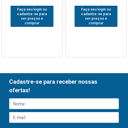
Faça seu login ou
Faça seu login ou
cadastre-se para
cadastre-se para
ver preços e
ver preços e
comprar
comprar
Cadastre-se para receber nossas
ofertas!