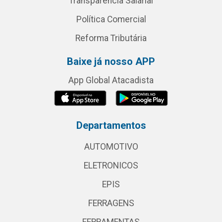
Transparência Salarial
Política Comercial
Reforma Tributária
Baixe já nosso APP
App Global Atacadista
Departamentos
AUTOMOTIVO
ELETRONICOS
EPIS
FERRAGENS