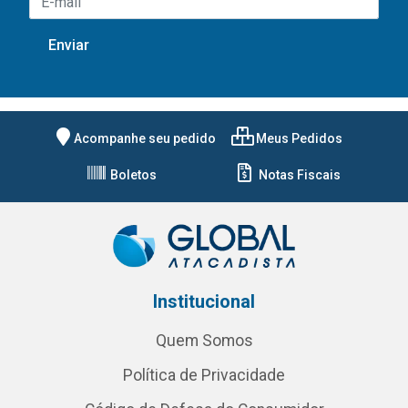
Acompanhe seu pedido
Meus Pedidos
Boletos
Notas Fiscais
Institucional
Quem Somos
Política de Privacidade