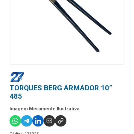
TORQUES BERG ARMADOR 10”
485
Imagem Meramente Ilustrativa