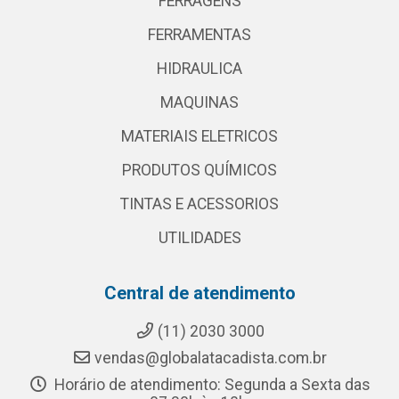
FERRAGENS
FERRAMENTAS
HIDRAULICA
MAQUINAS
MATERIAIS ELETRICOS
PRODUTOS QUÍMICOS
TINTAS E ACESSORIOS
UTILIDADES
Central de atendimento
(11) 2030 3000
vendas@globalatacadista.com.br
Horário de atendimento: Segunda a Sexta das