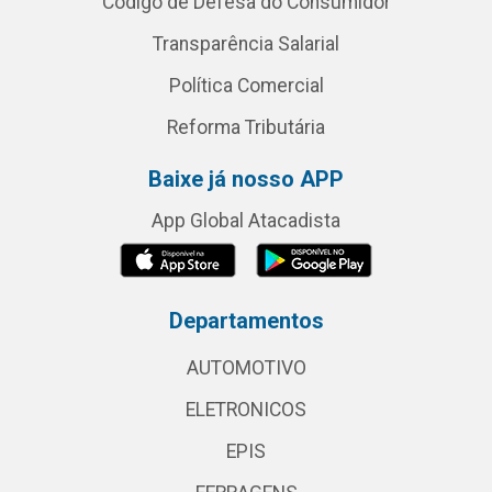
Código de Defesa do Consumidor
Transparência Salarial
Política Comercial
Reforma Tributária
Baixe já nosso APP
App Global Atacadista
Departamentos
AUTOMOTIVO
ELETRONICOS
EPIS