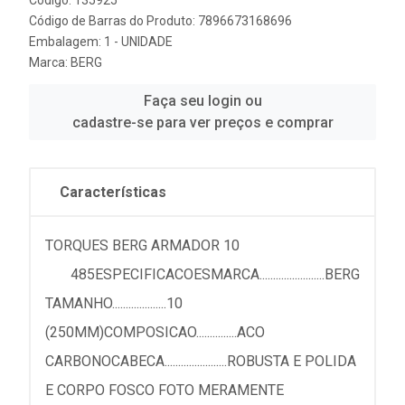
Código: 135925
Código de Barras do Produto: 7896673168696
Embalagem: 1 - UNIDADE
Marca:
BERG
Faça seu login ou
cadastre-se para ver preços e comprar
Características
TORQUES BERG ARMADOR 10
485ESPECIFICACOESMARCA........................BERG
TAMANHO....................10
(250MM)COMPOSICAO...............ACO
CARBONOCABECA.......................ROBUSTA E POLIDA
E CORPO FOSCO FOTO MERAMENTE