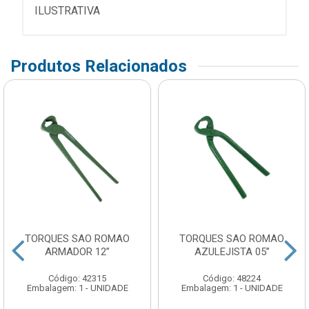
ILUSTRATIVA
Produtos Relacionados
TORQUES SAO ROMAO
TORQUES SAO ROMAO
ARMADOR 12”
AZULEJISTA 05”
Código: 42315
Código: 48224
Embalagem: 1 - UNIDADE
Embalagem: 1 - UNIDADE