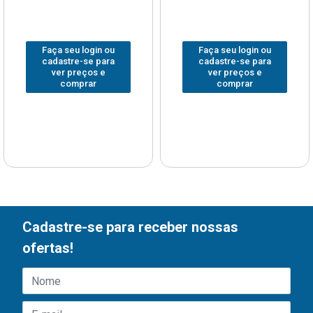
Faça seu login ou
Faça seu login ou
cadastre-se para
cadastre-se para
ver preços e
ver preços e
comprar
comprar
Cadastre-se para receber nossas
ofertas!