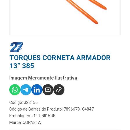
TORQUES CORNETA ARMADOR
13” 385
Imagem Meramente Ilustrativa
Código: 322156
Código de Barras do Produto: 7896673104847
Embalagem: 1 - UNIDADE
Marca:
CORNETA