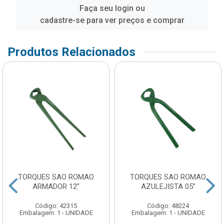
Faça seu login ou
cadastre-se para ver preços e comprar
Produtos Relacionados
TORQUES SAO ROMAO
TORQUES SAO ROMAO
ARMADOR 12”
AZULEJISTA 05”
Código: 42315
Código: 48224
Embalagem: 1 - UNIDADE
Embalagem: 1 - UNIDADE