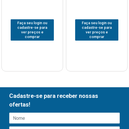
Faça seu login ou
Faça seu login ou
cadastre-se para
cadastre-se para
ver preços e
ver preços e
comprar
comprar
Cadastre-se para receber nossas
ofertas!