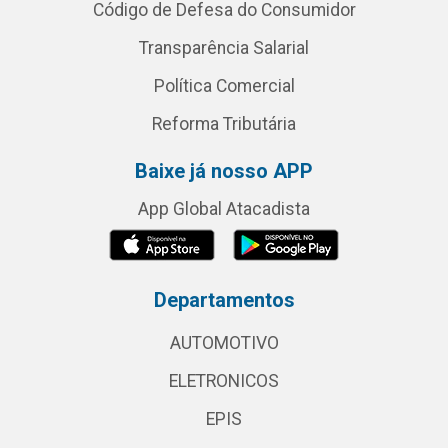
Código de Defesa do Consumidor
Transparência Salarial
Política Comercial
Reforma Tributária
Baixe já nosso APP
App Global Atacadista
Departamentos
AUTOMOTIVO
ELETRONICOS
EPIS