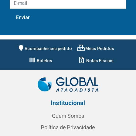
Acompanhe seu pedido
Meus Pedidos
Boletos
Notas Fiscais
Institucional
Quem Somos
Política de Privacidade