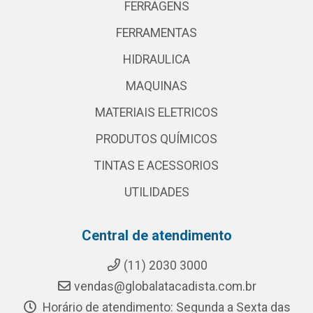
FERRAGENS
FERRAMENTAS
HIDRAULICA
MAQUINAS
MATERIAIS ELETRICOS
PRODUTOS QUÍMICOS
TINTAS E ACESSORIOS
UTILIDADES
Central de atendimento
(11) 2030 3000
vendas@globalatacadista.com.br
Horário de atendimento: Segunda a Sexta das