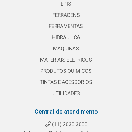
EPIS
FERRAGENS
FERRAMENTAS
HIDRAULICA
MAQUINAS
MATERIAIS ELETRICOS
PRODUTOS QUÍMICOS
TINTAS E ACESSORIOS
UTILIDADES
Central de atendimento
(11) 2030 3000