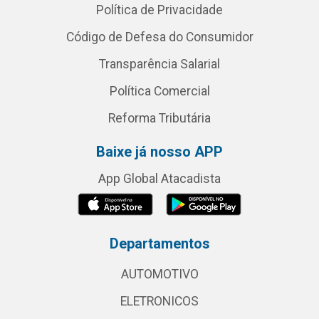
Política de Privacidade
Código de Defesa do Consumidor
Transparência Salarial
Política Comercial
Reforma Tributária
Baixe já nosso APP
App Global Atacadista
Departamentos
AUTOMOTIVO
ELETRONICOS