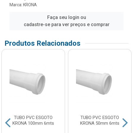
Marca:
KRONA
Faça seu login ou
cadastre-se para ver preços e comprar
Produtos Relacionados
TUBO PVC ESGOTO
TUBO PVC ESGOTO
KRONA 100mm 6mts
KRONA 50mm 6mts