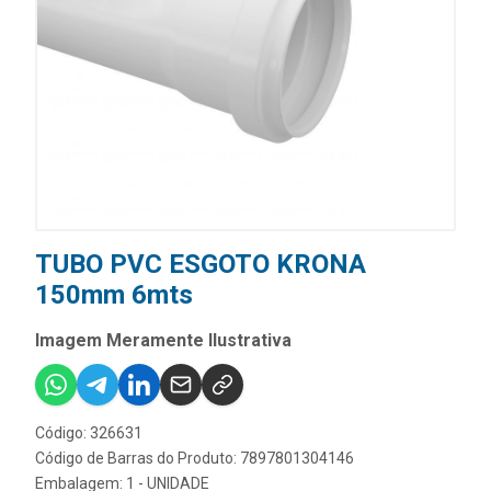
TUBO PVC ESGOTO KRONA
150mm 6mts
Imagem Meramente Ilustrativa
Código: 326631
Código de Barras do Produto: 7897801304146
Embalagem: 1 - UNIDADE