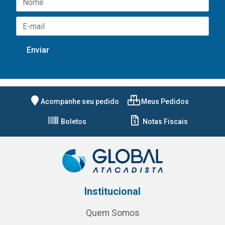
Acompanhe seu pedido
Meus Pedidos
Boletos
Notas Fiscais
Institucional
Quem Somos