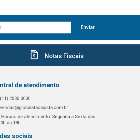
Notas Fiscais
ntral de atendimento
(11) 2030 3000
vendas@globalatacadista.com.br
Horário de atendimento: Segunda a Sexta das
30h às 18h.
des sociais