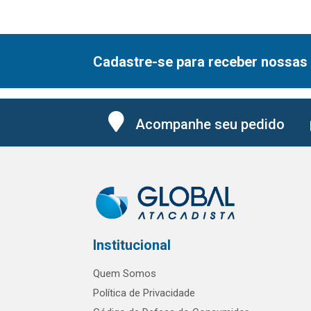
Cadastre-se para receber nossas 
Acompanhe seu pedido
Institucional
Quem Somos
Política de Privacidade