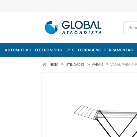
AUTOMOTIVO
ELETRONICOS
EPIS
FERRAGENS
FERRAMENTAS
INÍCIO
UTILIDADES
VARAIS
VARAL PARA CH