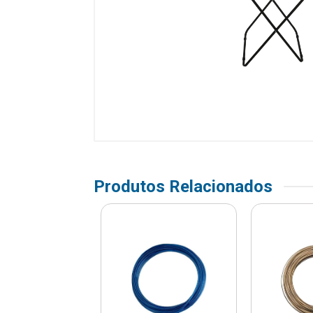
Produtos Relacionados