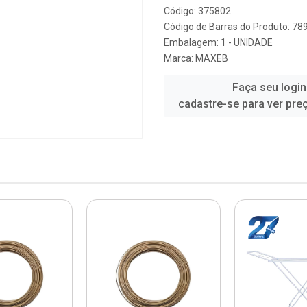
Código: 375802
Código de Barras do Produto: 7
Embalagem: 1 - UNIDADE
Marca:
MAXEB
Faça seu login
cadastre-se para ver pre