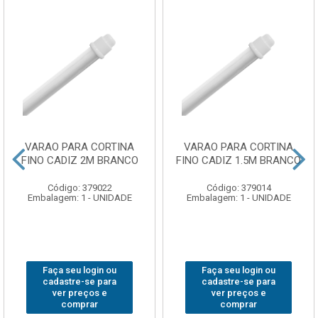
VARAO PARA CORTINA
VARAO PARA CORTINA
FINO CADIZ 2M BRANCO
FINO CADIZ 1.5M BRANCO
Código: 379022
Código: 379014
Embalagem: 1 - UNIDADE
Embalagem: 1 - UNIDADE
Faça seu login ou
Faça seu login ou
cadastre-se para
cadastre-se para
ver preços e
ver preços e
comprar
comprar