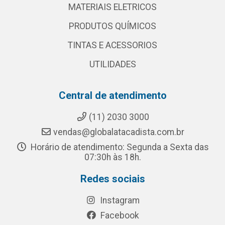
MATERIAIS ELETRICOS
PRODUTOS QUÍMICOS
TINTAS E ACESSORIOS
UTILIDADES
Central de atendimento
(11) 2030 3000
vendas@globalatacadista.com.br
Horário de atendimento: Segunda a Sexta das
07:30h às 18h.
Redes sociais
Instagram
Facebook