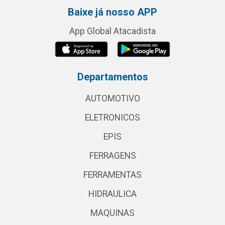
Baixe já nosso APP
App Global Atacadista
Departamentos
AUTOMOTIVO
ELETRONICOS
EPIS
FERRAGENS
FERRAMENTAS
HIDRAULICA
MAQUINAS