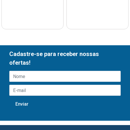
Cadastre-se para receber nossas
ofertas!