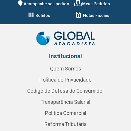
Acompanhe seu pedido
Meus Pedidos
Boletos
Notas Fiscais
Institucional
Quem Somos
Política de Privacidade
Código de Defesa do Consumidor
Transparência Salarial
Política Comercial
Reforma Tributária