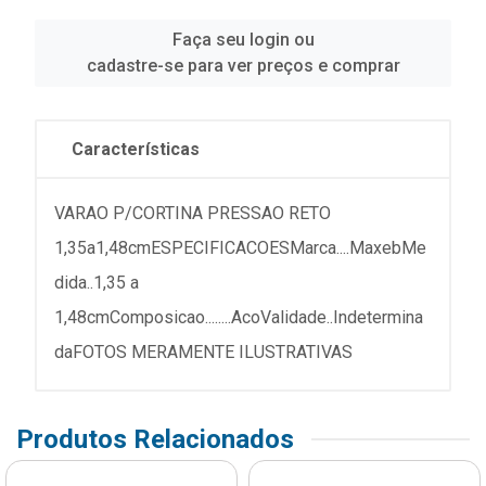
Faça seu login ou
cadastre-se para ver preços e comprar
Características
VARAO P/CORTINA PRESSAO RETO
1,35a1,48cmESPECIFICACOESMarca....MaxebMe
dida..1,35 a
1,48cmComposicao........AcoValidade..Indetermina
daFOTOS MERAMENTE ILUSTRATIVAS
Produtos Relacionados