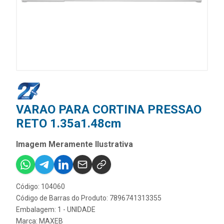
VARAO PARA CORTINA PRESSAO
RETO 1.35a1.48cm
Imagem Meramente Ilustrativa
Código: 104060
Código de Barras do Produto: 7896741313355
Embalagem: 1 - UNIDADE
Marca:
MAXEB