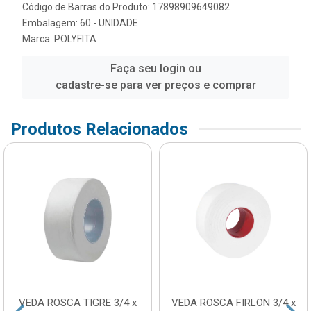
Código de Barras do Produto: 17898909649082
Embalagem: 60 - UNIDADE
Marca:
POLYFITA
Faça seu login ou
cadastre-se para ver preços e comprar
Produtos Relacionados
VEDA ROSCA TIGRE 3/4 x
VEDA ROSCA FIRLON 3/4 x