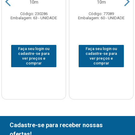
10m
10m
Código: 230286
Código: 77089
Embalagem: 63 - UNIDADE
Embalagem: 60 - UNIDADE
Faça seu login ou
Faça seu login ou
cadastre-se para
cadastre-se para
ver preços e
ver preços e
comprar
comprar
Cadastre-se para receber nossas
ofertas!