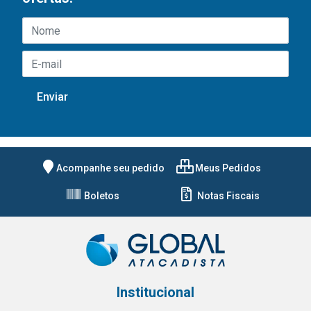
Acompanhe seu pedido
Meus Pedidos
Boletos
Notas Fiscais
Institucional