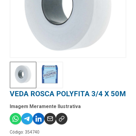
VEDA ROSCA POLYFITA 3/4 X 50M
Imagem Meramente Ilustrativa
Código: 354740