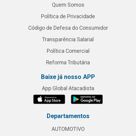
Quem Somos
Política de Privacidade
Código de Defesa do Consumidor
Transparência Salarial
Política Comercial
Reforma Tributária
Baixe já nosso APP
App Global Atacadista
Departamentos
AUTOMOTIVO