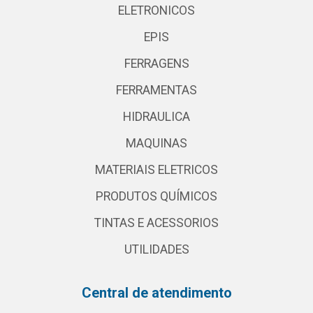
ELETRONICOS
EPIS
FERRAGENS
FERRAMENTAS
HIDRAULICA
MAQUINAS
MATERIAIS ELETRICOS
PRODUTOS QUÍMICOS
TINTAS E ACESSORIOS
UTILIDADES
Central de atendimento